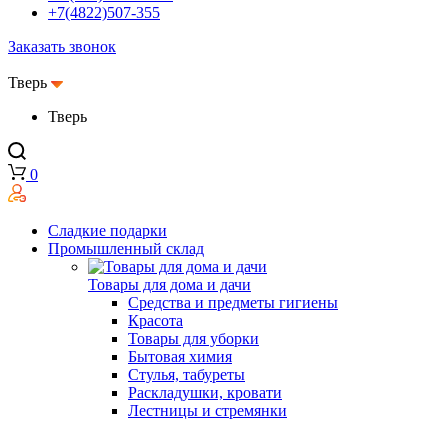
+7(4822)507-355
Заказать звонок
Тверь
Тверь
0
Сладкие подарки
Промышленный склад
Товары для дома и дачи
Средства и предметы гигиены
Красота
Товары для уборки
Бытовая химия
Стулья, табуреты
Раскладушки, кровати
Лестницы и стремянки