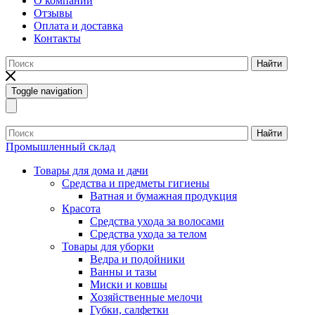
О компании
Отзывы
Оплата и доставка
Контакты
Найти
Toggle navigation
Найти
Промышленный склад
Товары для дома и дачи
Средства и предметы гигиены
Ватная и бумажная продукция
Красота
Средства ухода за волосами
Средства ухода за телом
Товары для уборки
Ведра и подойники
Ванны и тазы
Миски и ковшы
Хозяйственные мелочи
Губки, салфетки