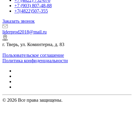
+7 (4822) 752-676
+7 (903) 807-48-88
+7(4822)507-355
Заказать звонок
liderprod2018@mail.ru
г. Тверь, ул. Коминтерна, д. 83
Пользовательское соглашение
Политика конфиденциальности
© 2026 Все права защищены.