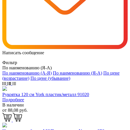
Написать сообщение
Фильтр
По наименованию (Я-А)
По наименованию (А-Я)
По наименованию (Я-А)
По цене
(возрастание)
По цене (убывание)
Рукоятка 120 см York пластик/металл 91020
Подробнее
В наличии
от 88,08 руб.