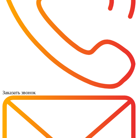
Заказать звонок