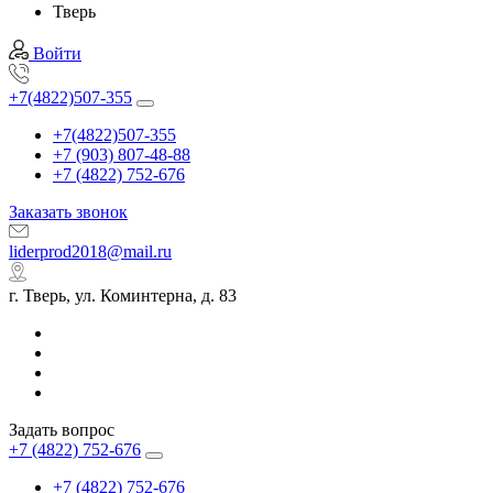
Тверь
Войти
+7(4822)507-355
+7(4822)507-355
+7 (903) 807-48-88
+7 (4822) 752-676
Заказать звонок
liderprod2018@mail.ru
г. Тверь, ул. Коминтерна, д. 83
Задать вопрос
+7 (4822) 752-676
+7 (4822) 752-676