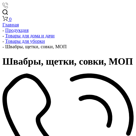
0
Главная
-
Продукция
-
Товары для дома и дачи
-
Товары для уборки
-
Швабры, щетки, совки, МОП
Швабры, щетки, совки, МОП