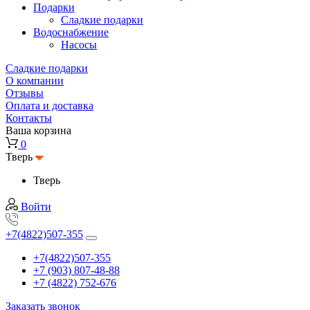
Подарки
Cладкие подарки
Водоснабжение
Насосы
Сладкие подарки
О компании
Отзывы
Оплата и доставка
Контакты
Ваша корзина
0
Тверь
Тверь
Войти
+7(4822)507-355
+7(4822)507-355
+7 (903) 807-48-88
+7 (4822) 752-676
Заказать звонок