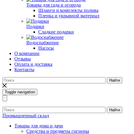
Товары для сада и огорода
Шланги и комплекты полива
Пленка и укрывной материал
Подарки
Cладкие подарки
Водоснабжение
Насосы
О компании
Отзывы
Оплата и доставка
Контакты
Найти
Toggle navigation
Найти
Промышленный склад
Товары для дома и дачи
Средства и предметы гигиены