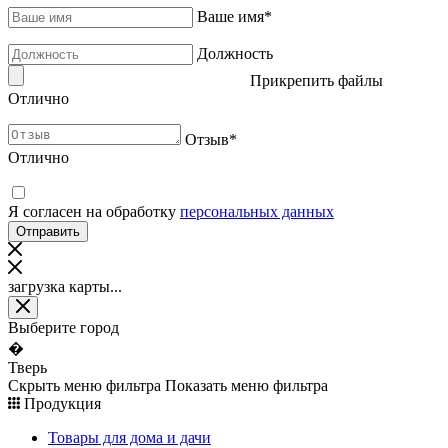
Ваше имя
*
Должность
Прикрепить файлы
Отлично
Отзыв
*
Отлично
Я согласен на обработку
персональных данных
загрузка карты...
Выберите город
�
Тверь
Скрыть меню фильтра
Показать меню фильтра
Продукция
Товары для дома и дачи