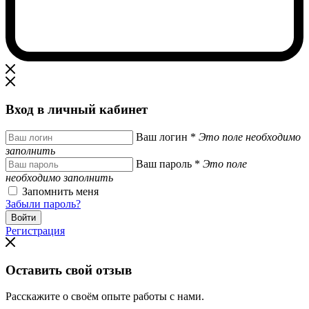
Вход в личный кабинет
Ваш логин
*
Это поле необходимо
заполнить
Ваш пароль
*
Это поле
необходимо заполнить
Запомнить меня
Забыли пароль?
Регистрация
Оставить свой отзыв
Расскажите о своём опыте работы с нами.