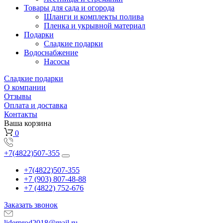
Товары для сада и огорода
Шланги и комплекты полива
Пленка и укрывной материал
Подарки
Cладкие подарки
Водоснабжение
Насосы
Сладкие подарки
О компании
Отзывы
Оплата и доставка
Контакты
Ваша корзина
0
+7(4822)507-355
+7(4822)507-355
+7 (903) 807-48-88
+7 (4822) 752-676
Заказать звонок
liderprod2018@mail.ru