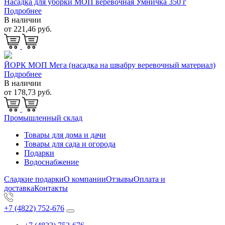
Насадка для уборки МОП веревочная Умничка 350 г
Подробнее
В наличии
от 221,46 руб.
ЙОРК МОП Мега (насадка на швабру веревочный материал)
Подробнее
В наличии
от 178,73 руб.
Промышленный склад
Товары для дома и дачи
Товары для сада и огорода
Подарки
Водоснабжение
Сладкие подарки
О компании
Отзывы
Оплата и
доставка
Контакты
+7 (4822) 752-676