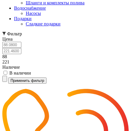
Шланги и комплекты полива
Водоснабжение
Насосы
Подарки
Cладкие подарки
Фильтр
Цена
88
221
Наличие
В наличии