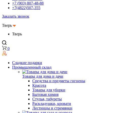
+7 (903) 807-48-88
+7(4822)507-355
Заказать звонок
Тверь
Тверь
0
Сладкие подарки
Промышленный склад
Товары для дома и дачи
Средства и предметы гигиены
Красота
Товары для уборки
Бытовая химия
Стулья, табуреты
Раскладушки, кровати
Лестницы и стремянки