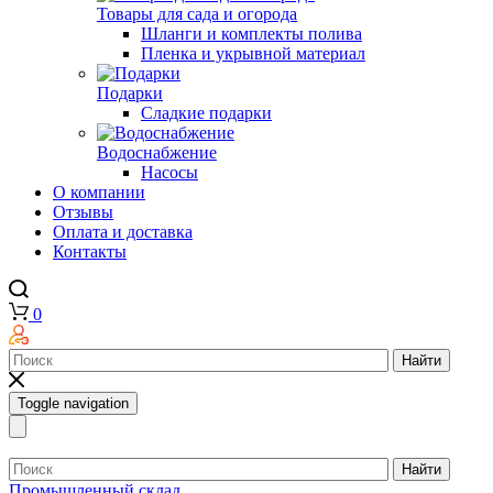
Товары для сада и огорода
Шланги и комплекты полива
Пленка и укрывной материал
Подарки
Cладкие подарки
Водоснабжение
Насосы
О компании
Отзывы
Оплата и доставка
Контакты
0
Найти
Toggle navigation
Найти
Промышленный склад