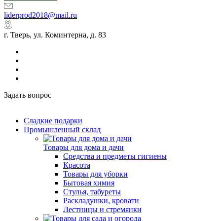
liderprod2018@mail.ru
г. Тверь, ул. Коминтерна, д. 83
Задать вопрос
Сладкие подарки
Промышленный склад
Товары для дома и дачи
Средства и предметы гигиены
Красота
Товары для уборки
Бытовая химия
Стулья, табуреты
Раскладушки, кровати
Лестницы и стремянки