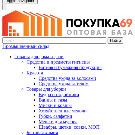
Toggle navigation
Найти
Промышленный склад
Товары для дома и дачи
Средства и предметы гигиены
Ватная и бумажная продукция
Красота
Средства ухода за волосами
Средства ухода за телом
Товары для уборки
Ведра и подойники
Ванны и тазы
Миски и ковшы
Хозяйственные мелочи
Губки, салфетки
Мешки для мусора
Швабры, щетки, совки, МОП
Бытовая химия