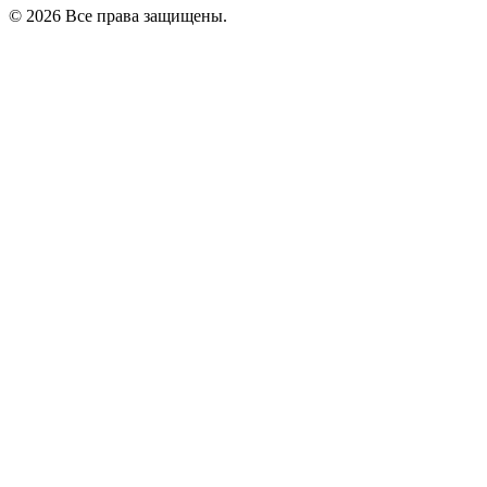
© 2026 Все права защищены.