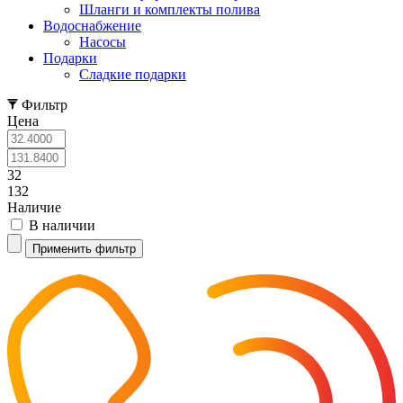
Шланги и комплекты полива
Водоснабжение
Насосы
Подарки
Cладкие подарки
Фильтр
Цена
32
132
Наличие
В наличии