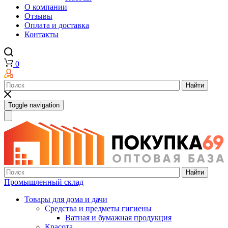
О компании
Отзывы
Оплата и доставка
Контакты
0
Найти
Toggle navigation
Найти
Промышленный склад
Товары для дома и дачи
Средства и предметы гигиены
Ватная и бумажная продукция
Красота