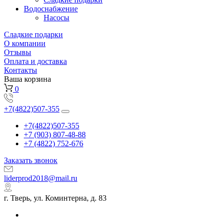
Водоснабжение
Насосы
Сладкие подарки
О компании
Отзывы
Оплата и доставка
Контакты
Ваша корзина
0
+7(4822)507-355
+7(4822)507-355
+7 (903) 807-48-88
+7 (4822) 752-676
Заказать звонок
liderprod2018@mail.ru
г. Тверь, ул. Коминтерна, д. 83