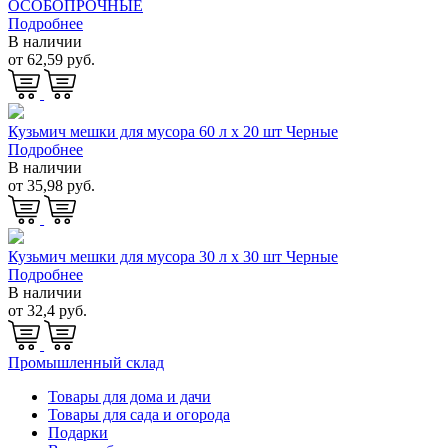
ОСОБОПРОЧНЫЕ
Подробнее
В наличии
от 62,59 руб.
Кузьмич мешки для мусора 60 л х 20 шт Черные
Подробнее
В наличии
от 35,98 руб.
Кузьмич мешки для мусора 30 л х 30 шт Черные
Подробнее
В наличии
от 32,4 руб.
Промышленный склад
Товары для дома и дачи
Товары для сада и огорода
Подарки