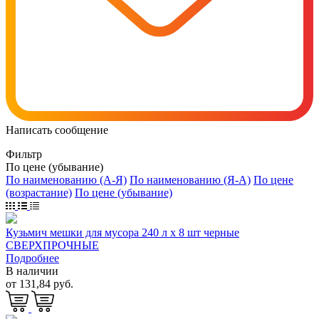
Написать сообщение
Фильтр
По цене (убывание)
По наименованию (А-Я)
По наименованию (Я-А)
По цене
(возрастание)
По цене (убывание)
Кузьмич мешки для мусора 240 л х 8 шт черные
СВЕРХПРОЧНЫЕ
Подробнее
В наличии
от 131,84 руб.