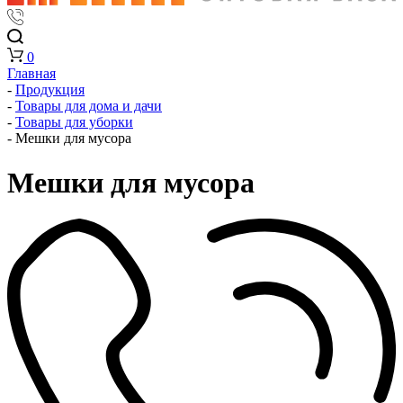
0
Главная
-
Продукция
-
Товары для дома и дачи
-
Товары для уборки
-
Мешки для мусора
Мешки для мусора