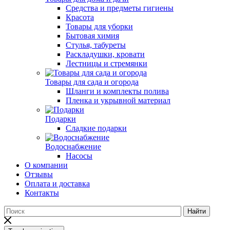
Средства и предметы гигиены
Красота
Товары для уборки
Бытовая химия
Стулья, табуреты
Раскладушки, кровати
Лестницы и стремянки
Товары для сада и огорода
Шланги и комплекты полива
Пленка и укрывной материал
Подарки
Cладкие подарки
Водоснабжение
Насосы
О компании
Отзывы
Оплата и доставка
Контакты
Найти