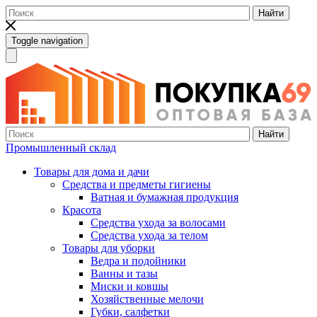
Найти
Toggle navigation
Найти
Промышленный склад
Товары для дома и дачи
Средства и предметы гигиены
Ватная и бумажная продукция
Красота
Средства ухода за волосами
Средства ухода за телом
Товары для уборки
Ведра и подойники
Ванны и тазы
Миски и ковшы
Хозяйственные мелочи
Губки, салфетки