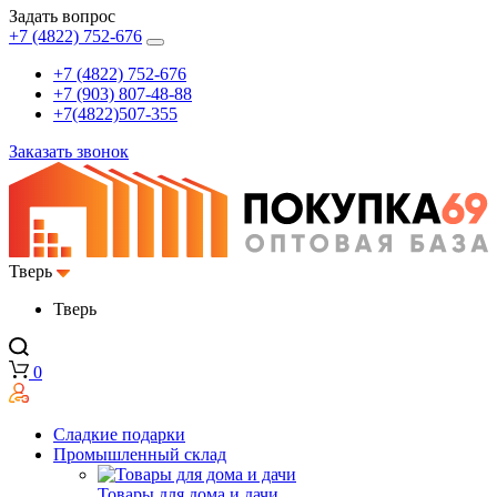
Задать вопрос
+7 (4822) 752-676
+7 (4822) 752-676
+7 (903) 807-48-88
+7(4822)507-355
Заказать звонок
Тверь
Тверь
0
Сладкие подарки
Промышленный склад
Товары для дома и дачи