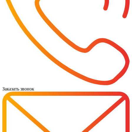
Заказать звонок