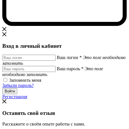
Вход в личный кабинет
Ваш логин
*
Это поле необходимо
заполнить
Ваш пароль
*
Это поле
необходимо заполнить
Запомнить меня
Забыли пароль?
Регистрация
Оставить свой отзыв
Расскажите о своём опыте работы с нами.