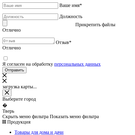
Ваше имя
*
Должность
Прикрепить файлы
Отлично
Отзыв
*
Отлично
Я согласен на обработку
персональных данных
загрузка карты...
Выберите город
�
Тверь
Скрыть меню фильтра
Показать меню фильтра
Продукция
Товары для дома и дачи