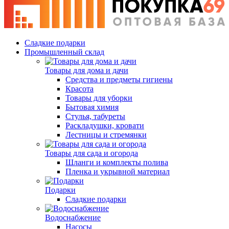
Сладкие подарки
Промышленный склад
Товары для дома и дачи
Средства и предметы гигиены
Красота
Товары для уборки
Бытовая химия
Стулья, табуреты
Раскладушки, кровати
Лестницы и стремянки
Товары для сада и огорода
Шланги и комплекты полива
Пленка и укрывной материал
Подарки
Cладкие подарки
Водоснабжение
Насосы