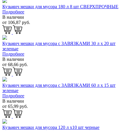
Кузьмич мешки для мусора 180 л 8 шт СВЕРХПРОЧНЫЕ
Подробнее
В наличии
от 106,87 руб.
Кузьмич мешки для мусора с ЗАВЯЗКАМИ 30 л х 20 шт
зеленые
Подробнее
В наличии
от 68,66 руб.
Кузьмич мешки для мусора с ЗАВЯЗКАМИ 60 л х 15 шт
зеленые
Подробнее
В наличии
от 65,99 руб.
Кузьмич мешки для мусора 120 л х10 шт черные