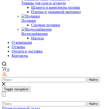
Товары для сада и огорода
Шланги и комплекты полива
Пленка и укрывной материал
Подарки
Cладкие подарки
Водоснабжение
Насосы
О компании
Отзывы
Оплата и доставка
Контакты
0
Найти
Toggle navigation
Найти
Промышленный склад