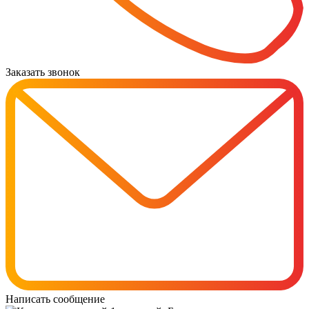
Заказать звонок
Написать сообщение