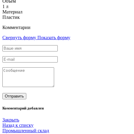
Объем
1 л
Материал
Пластик
Комментарии
Свернуть форму
Показать форму
Комментарий добавлен
Закрыть
Назад к списку
Промышленный склад