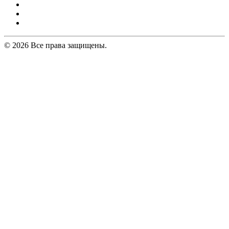
© 2026 Все права защищены.