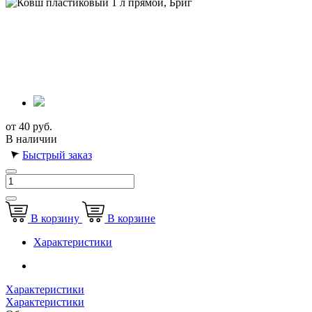
от 40 руб.
В наличии
Быстрый заказ
В корзину
В корзине
Характеристики
Характеристики
Характеристики