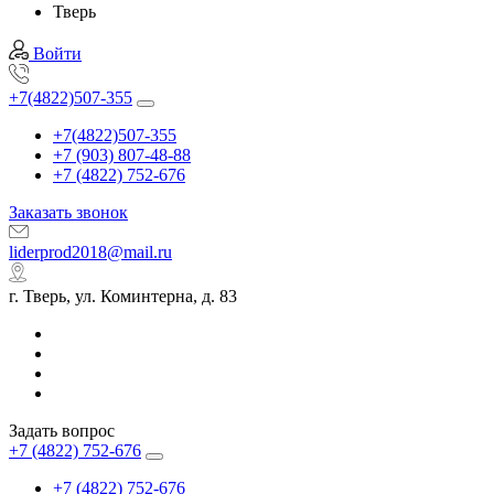
Тверь
Войти
+7(4822)507-355
+7(4822)507-355
+7 (903) 807-48-88
+7 (4822) 752-676
Заказать звонок
liderprod2018@mail.ru
г. Тверь, ул. Коминтерна, д. 83
Задать вопрос
+7 (4822) 752-676
+7 (4822) 752-676