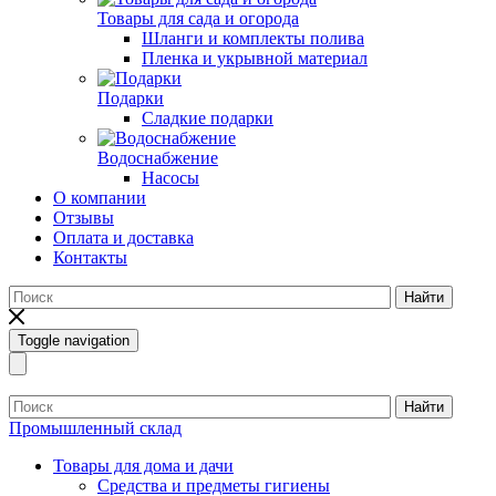
Товары для сада и огорода
Шланги и комплекты полива
Пленка и укрывной материал
Подарки
Cладкие подарки
Водоснабжение
Насосы
О компании
Отзывы
Оплата и доставка
Контакты
Найти
Toggle navigation
Найти
Промышленный склад
Товары для дома и дачи
Средства и предметы гигиены