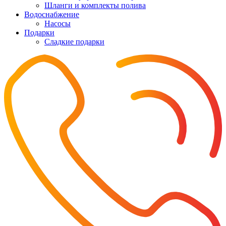
Шланги и комплекты полива
Водоснабжение
Насосы
Подарки
Cладкие подарки