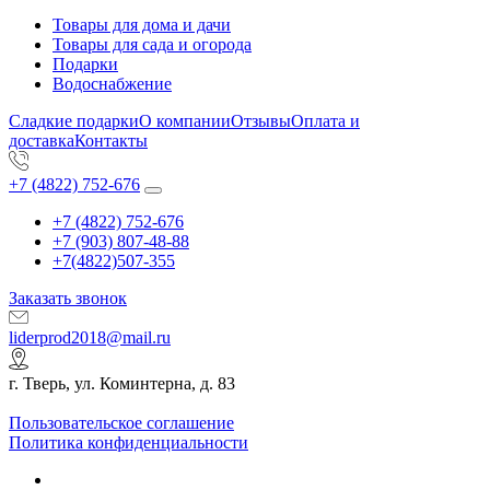
Товары для дома и дачи
Товары для сада и огорода
Подарки
Водоснабжение
Сладкие подарки
О компании
Отзывы
Оплата и
доставка
Контакты
+7 (4822) 752-676
+7 (4822) 752-676
+7 (903) 807-48-88
+7(4822)507-355
Заказать звонок
liderprod2018@mail.ru
г. Тверь, ул. Коминтерна, д. 83
Пользовательское соглашение
Политика конфиденциальности