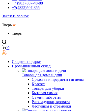
+7 (903) 807-48-88
+7(4822)507-355
Заказать звонок
Тверь
Тверь
0
Сладкие подарки
Промышленный склад
Товары для дома и дачи
Средства и предметы гигиены
Красота
Товары для уборки
Бытовая химия
Стулья, табуреты
Раскладушки, кровати
Лестницы и стремянки