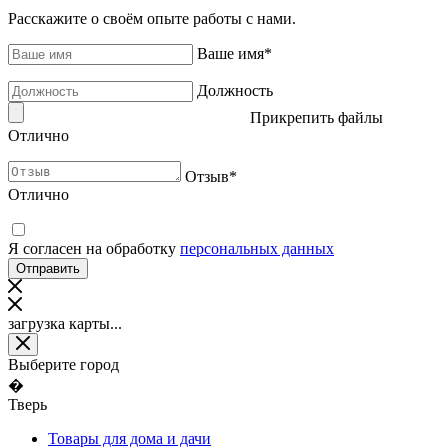
Расскажите о своём опыте работы с нами.
Ваше имя
*
Должность
Прикрепить файлы
Отлично
Отзыв
*
Отлично
Я согласен на обработку
персональных данных
загрузка карты...
Выберите город
�
Тверь
Товары для дома и дачи