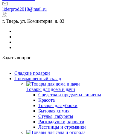
liderprod2018@mail.ru
г. Тверь, ул. Коминтерна, д. 83
Задать вопрос
Сладкие подарки
Промышленный склад
Товары для дома и дачи
Средства и предметы гигиены
Красота
Товары для уборки
Бытовая химия
Стулья, табуреты
Раскладушки, кровати
Лестницы и стремянки