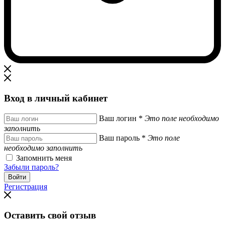
Вход в личный кабинет
Ваш логин
*
Это поле необходимо
заполнить
Ваш пароль
*
Это поле
необходимо заполнить
Запомнить меня
Забыли пароль?
Регистрация
Оставить свой отзыв