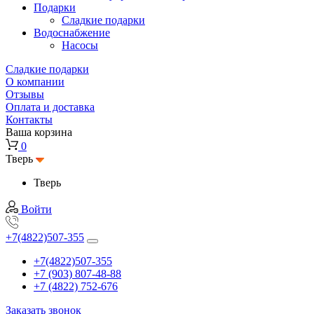
Подарки
Cладкие подарки
Водоснабжение
Насосы
Сладкие подарки
О компании
Отзывы
Оплата и доставка
Контакты
Ваша корзина
0
Тверь
Тверь
Войти
+7(4822)507-355
+7(4822)507-355
+7 (903) 807-48-88
+7 (4822) 752-676
Заказать звонок