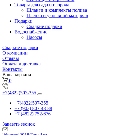
Товары для сада и огорода
Шланги и комплекты полива
Пленка и укрывной материал
Подарки
Cладкие подарки
Водоснабжение
Насосы
Сладкие подарки
О компании
Отзывы
Оплата и доставка
Контакты
Ваша корзина
0
+7(4822)507-355
+7(4822)507-355
+7 (903) 807-48-88
+7 (4822) 752-676
Заказать звонок
liderprod2018@mail.ru