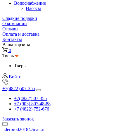
Водоснабжение
Насосы
Сладкие подарки
О компании
Отзывы
Оплата и доставка
Контакты
Ваша корзина
0
Тверь
Тверь
Войти
+7(4822)507-355
+7(4822)507-355
+7 (903) 807-48-88
+7 (4822) 752-676
Заказать звонок
liderprod2018@mail.ru