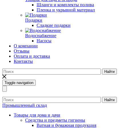
Шланги и комплекты полива
Пленка и укрывной материал
Подарки
Cладкие подарки
Водоснабжение
Насосы
О компании
Отзывы
Оплата и доставка
Контакты
Найти
Toggle navigation
Найти
Промышленный склад
Товары для дома и дачи
Средства и предметы гигиены
Ватная и бумажная продукция