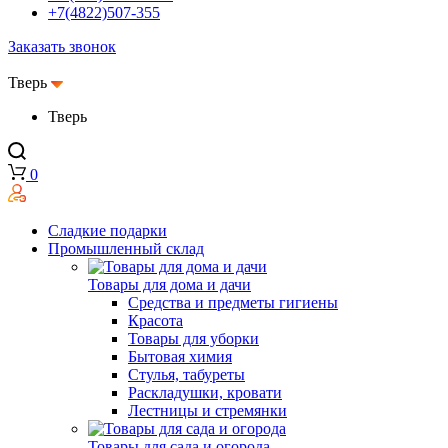
+7(4822)507-355
Заказать звонок
Тверь
Тверь
0
Сладкие подарки
Промышленный склад
Товары для дома и дачи
Средства и предметы гигиены
Красота
Товары для уборки
Бытовая химия
Стулья, табуреты
Раскладушки, кровати
Лестницы и стремянки
Товары для сада и огорода