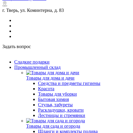
г. Тверь, ул. Коминтерна, д. 83
Задать вопрос
Сладкие подарки
Промышленный склад
Товары для дома и дачи
Средства и предметы гигиены
Красота
Товары для уборки
Бытовая химия
Стулья, табуреты
Раскладушки, кровати
Лестницы и стремянки
Товары для сада и огорода
Шланги и комплекты полива