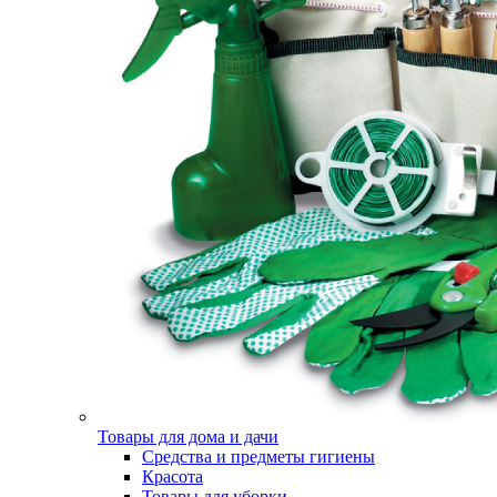
Товары для дома и дачи
Средства и предметы гигиены
Красота
Товары для уборки