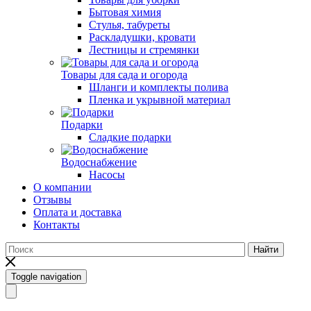
Бытовая химия
Стулья, табуреты
Раскладушки, кровати
Лестницы и стремянки
Товары для сада и огорода
Шланги и комплекты полива
Пленка и укрывной материал
Подарки
Cладкие подарки
Водоснабжение
Насосы
О компании
Отзывы
Оплата и доставка
Контакты
Найти
Toggle navigation