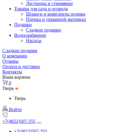
Лестницы и стремянки
Товары для сада и огорода
Шланги и комплекты полива
Пленка и укрывной материал
Подарки
Cладкие подарки
Водоснабжение
Насосы
Сладкие подарки
О компании
Отзывы
Оплата и доставка
Контакты
Ваша корзина
0
Тверь
Тверь
Войти
+7(4822)507-355
+7(4822)507-355