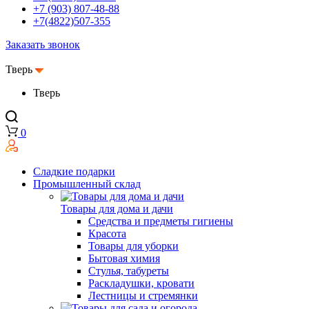
+7 (903) 807-48-88
+7(4822)507-355
Заказать звонок
Тверь
Тверь
0
Сладкие подарки
Промышленный склад
Товары для дома и дачи
Средства и предметы гигиены
Красота
Товары для уборки
Бытовая химия
Стулья, табуреты
Раскладушки, кровати
Лестницы и стремянки