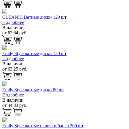
CLEANIC Ватные диски 120 шт
Подробнее
В наличии
от 62,64 руб.
Emily Style ватные диски 120 шт
Подробнее
В наличии
от 63,25 руб.
Emily Style ватные диски 80 шт
Подробнее
В наличии
от 44,33 руб.
Emily Style ватные палочки банка 200 шт