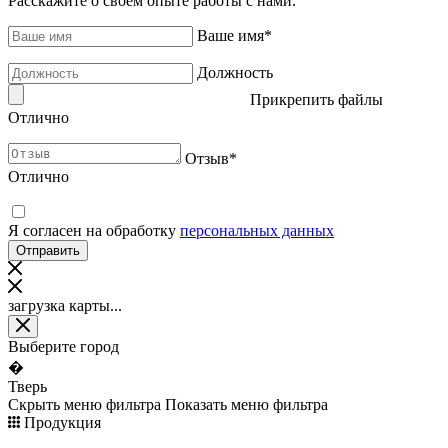
Расскажите о своём опыте работы с нами.
Ваше имя
*
Должность
Прикрепить файлы
Отлично
Отзыв
*
Отлично
Я согласен на обработку
персональных данных
загрузка карты...
Выберите город
�
Тверь
Скрыть меню фильтра
Показать меню фильтра
Продукция