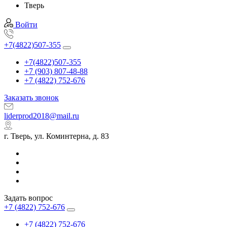
Тверь
Войти
+7(4822)507-355
+7(4822)507-355
+7 (903) 807-48-88
+7 (4822) 752-676
Заказать звонок
liderprod2018@mail.ru
г. Тверь, ул. Коминтерна, д. 83
Задать вопрос
+7 (4822) 752-676
+7 (4822) 752-676