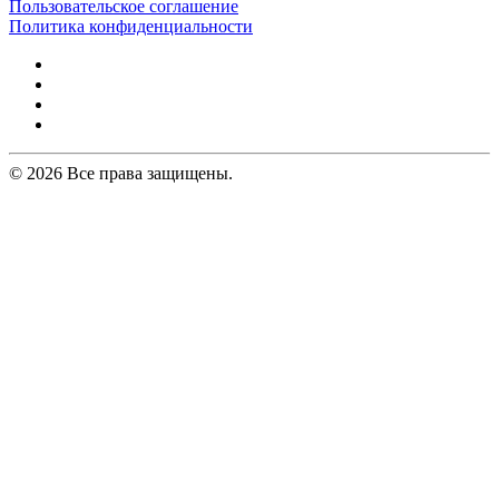
Пользовательское соглашение
Политика конфиденциальности
© 2026 Все права защищены.