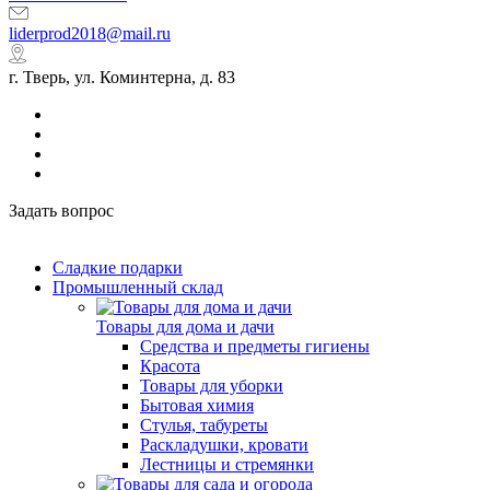
liderprod2018@mail.ru
г. Тверь, ул. Коминтерна, д. 83
Задать вопрос
Сладкие подарки
Промышленный склад
Товары для дома и дачи
Средства и предметы гигиены
Красота
Товары для уборки
Бытовая химия
Стулья, табуреты
Раскладушки, кровати
Лестницы и стремянки