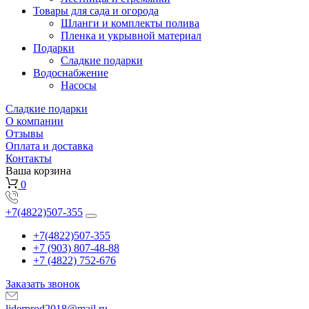
Товары для сада и огорода
Шланги и комплекты полива
Пленка и укрывной материал
Подарки
Cладкие подарки
Водоснабжение
Насосы
Сладкие подарки
О компании
Отзывы
Оплата и доставка
Контакты
Ваша корзина
0
+7(4822)507-355
+7(4822)507-355
+7 (903) 807-48-88
+7 (4822) 752-676
Заказать звонок
liderprod2018@mail.ru