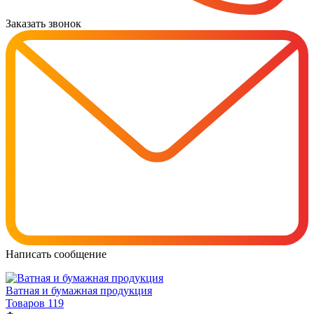
Заказать звонок
Написать сообщение
Ватная и бумажная продукция
Товаров 119