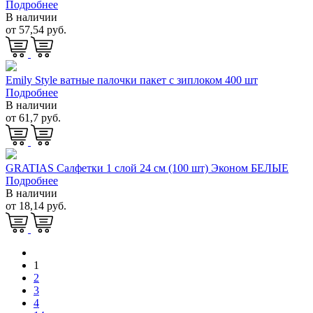
Подробнее
В наличии
от 57,54 руб.
Emily Style ватные палочки пакет с зиплоком 400 шт
Подробнее
В наличии
от 61,7 руб.
GRATIAS Салфетки 1 слой 24 см (100 шт) Эконом БЕЛЫЕ
Подробнее
В наличии
от 18,14 руб.
1
2
3
4