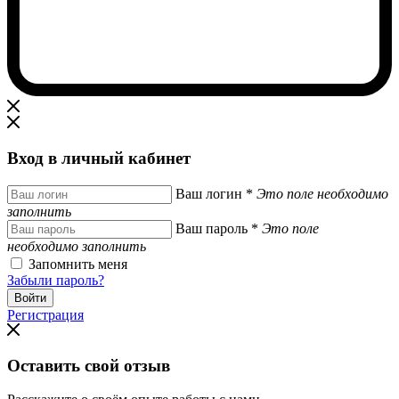
Вход в личный кабинет
Ваш логин
*
Это поле необходимо
заполнить
Ваш пароль
*
Это поле
необходимо заполнить
Запомнить меня
Забыли пароль?
Регистрация
Оставить свой отзыв