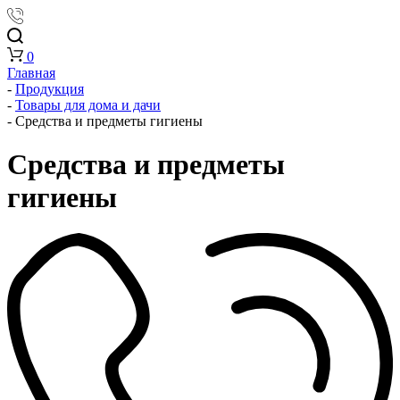
0
Главная
-
Продукция
-
Товары для дома и дачи
-
Средства и предметы гигиены
Средства и предметы
гигиены