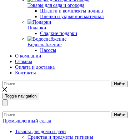
Товары для сада и огорода
Шланги и комплекты полива
Пленка и укрывной материал
Подарки
Cладкие подарки
Водоснабжение
Насосы
О компании
Отзывы
Оплата и доставка
Контакты
Найти
Toggle navigation
Найти
Промышленный склад
Товары для дома и дачи
Средства и предметы гигиены