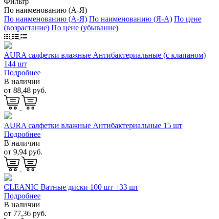
Фильтр
По наименованию (А-Я)
По наименованию (А-Я)
По наименованию (Я-А)
По цене
(возрастание)
По цене (убывание)
AURA салфетки влажные Антибактериальные (с клапаном)
144 шт
Подробнее
В наличии
от 88,48 руб.
AURA салфетки влажные Антибактериальные 15 шт
Подробнее
В наличии
от 9,94 руб.
CLEANIC Ватные диски 100 шт +33 шт
Подробнее
В наличии
от 77,36 руб.