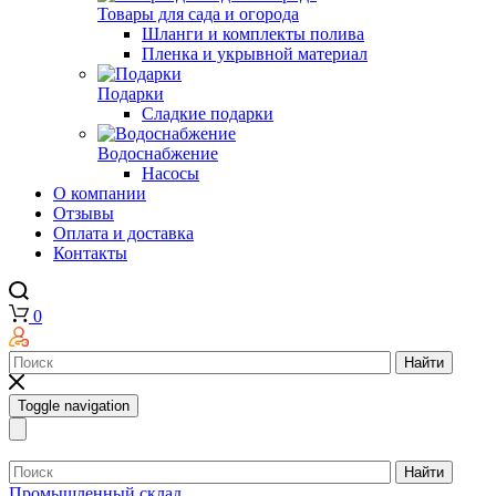
Товары для сада и огорода
Шланги и комплекты полива
Пленка и укрывной материал
Подарки
Cладкие подарки
Водоснабжение
Насосы
О компании
Отзывы
Оплата и доставка
Контакты
0
Найти
Toggle navigation
Найти
Промышленный склад