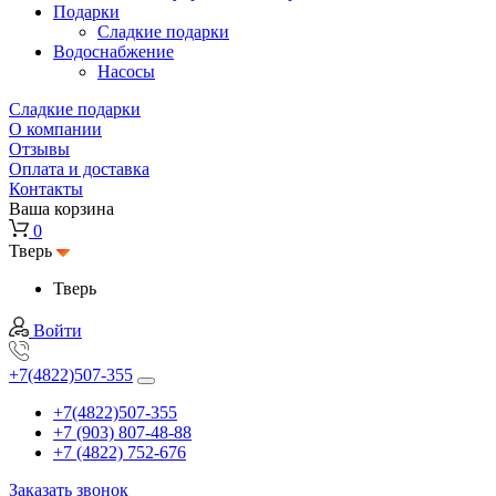
Подарки
Cладкие подарки
Водоснабжение
Насосы
Сладкие подарки
О компании
Отзывы
Оплата и доставка
Контакты
Ваша корзина
0
Тверь
Тверь
Войти
+7(4822)507-355
+7(4822)507-355
+7 (903) 807-48-88
+7 (4822) 752-676
Заказать звонок