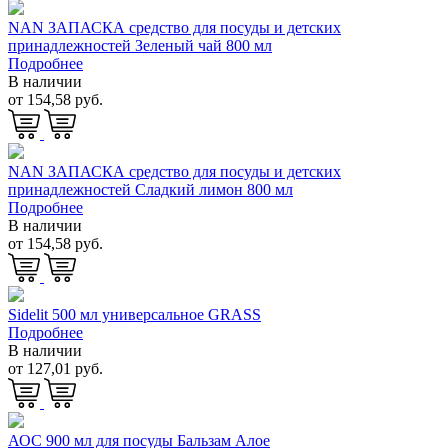
NAN ЗАПАСКА средство для посуды и детских
принадлежностей Зеленый чай 800 мл
Подробнее
В наличии
от 154,58 руб.
NAN ЗАПАСКА средство для посуды и детских
принадлежностей Сладкий лимон 800 мл
Подробнее
В наличии
от 154,58 руб.
Sidelit 500 мл универсальное GRASS
Подробнее
В наличии
от 127,01 руб.
АОС 900 мл для посуды Бальзам Алое