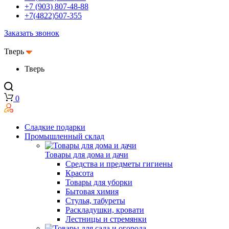
+7 (903) 807-48-88
+7(4822)507-355
Заказать звонок
Тверь
Тверь
0
Сладкие подарки
Промышленный склад
Товары для дома и дачи
Средства и предметы гигиены
Красота
Товары для уборки
Бытовая химия
Стулья, табуреты
Раскладушки, кровати
Лестницы и стремянки