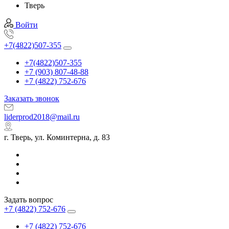
Тверь
Войти
+7(4822)507-355
+7(4822)507-355
+7 (903) 807-48-88
+7 (4822) 752-676
Заказать звонок
liderprod2018@mail.ru
г. Тверь, ул. Коминтерна, д. 83
Задать вопрос
+7 (4822) 752-676
+7 (4822) 752-676