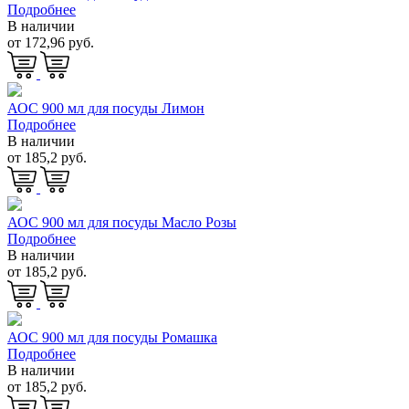
Подробнее
В наличии
от 172,96 руб.
АОС 900 мл для посуды Лимон
Подробнее
В наличии
от 185,2 руб.
АОС 900 мл для посуды Масло Розы
Подробнее
В наличии
от 185,2 руб.
АОС 900 мл для посуды Ромашка
Подробнее
В наличии
от 185,2 руб.