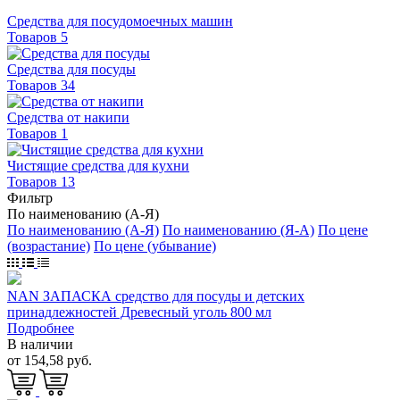
Средства для посудомоечных машин
Товаров 5
Средства для посуды
Товаров 34
Средства от накипи
Товаров 1
Чистящие средства для кухни
Товаров 13
Фильтр
По наименованию (А-Я)
По наименованию (А-Я)
По наименованию (Я-А)
По цене
(возрастание)
По цене (убывание)
NAN ЗАПАСКА средство для посуды и детских
принадлежностей Древесный уголь 800 мл
Подробнее
В наличии
от 154,58 руб.