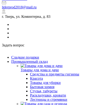
liderprod2018@mail.ru
г. Тверь, ул. Коминтерна, д. 83
Задать вопрос
Сладкие подарки
Промышленный склад
Товары для дома и дачи
Средства и предметы гигиены
Красота
Товары для уборки
Бытовая химия
Стулья, табуреты
Раскладушки, кровати
Лестницы и стремянки