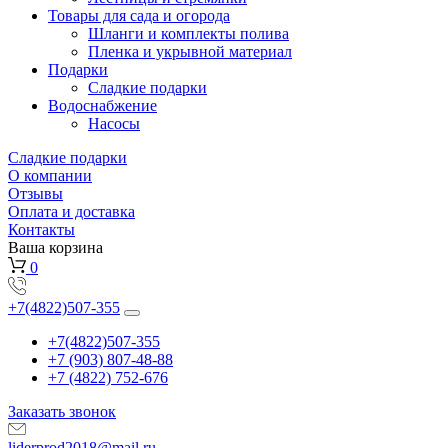
Товары для сада и огорода
Шланги и комплекты полива
Пленка и укрывной материал
Подарки
Cладкие подарки
Водоснабжение
Насосы
Сладкие подарки
О компании
Отзывы
Оплата и доставка
Контакты
Ваша корзина
0
+7(4822)507-355
+7(4822)507-355
+7 (903) 807-48-88
+7 (4822) 752-676
Заказать звонок
liderprod2018@mail.ru