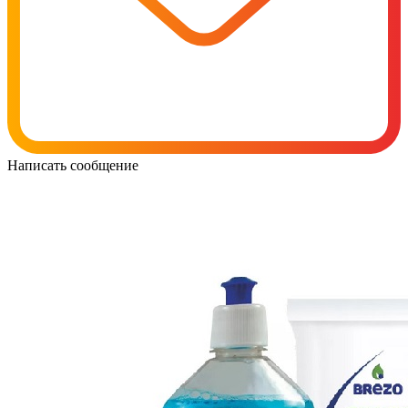
Написать сообщение