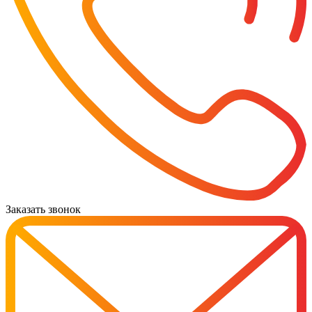
Заказать звонок