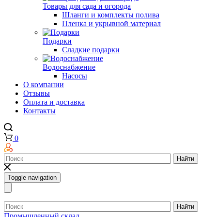
Товары для сада и огорода
Шланги и комплекты полива
Пленка и укрывной материал
Подарки
Cладкие подарки
Водоснабжение
Насосы
О компании
Отзывы
Оплата и доставка
Контакты
0
Найти
Toggle navigation
Найти
Промышленный склад