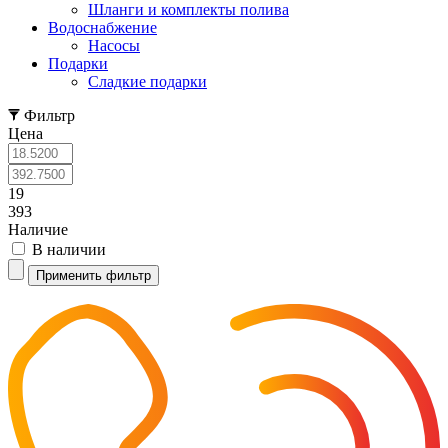
Шланги и комплекты полива
Водоснабжение
Насосы
Подарки
Cладкие подарки
Фильтр
Цена
19
393
Наличие
В наличии