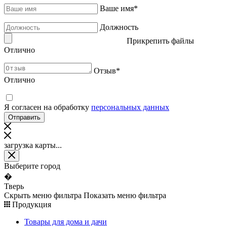
Ваше имя
*
Должность
Прикрепить файлы
Отлично
Отзыв
*
Отлично
Я согласен на обработку
персональных данных
загрузка карты...
Выберите город
�
Тверь
Скрыть меню фильтра
Показать меню фильтра
Продукция
Товары для дома и дачи