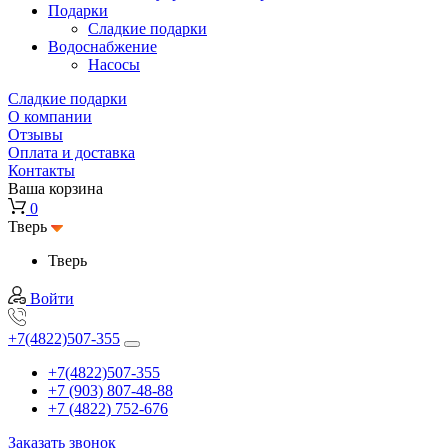
Подарки
Cладкие подарки
Водоснабжение
Насосы
Сладкие подарки
О компании
Отзывы
Оплата и доставка
Контакты
Ваша корзина
0
Тверь
Тверь
Войти
+7(4822)507-355
+7(4822)507-355
+7 (903) 807-48-88
+7 (4822) 752-676
Заказать звонок