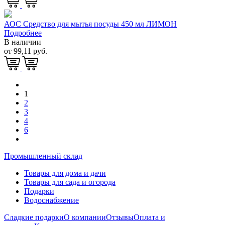
АОС Средство для мытья посуды 450 мл ЛИМОН
Подробнее
В наличии
от 99,11 руб.
1
2
3
4
6
Промышленный склад
Товары для дома и дачи
Товары для сада и огорода
Подарки
Водоснабжение
Сладкие подарки
О компании
Отзывы
Оплата и