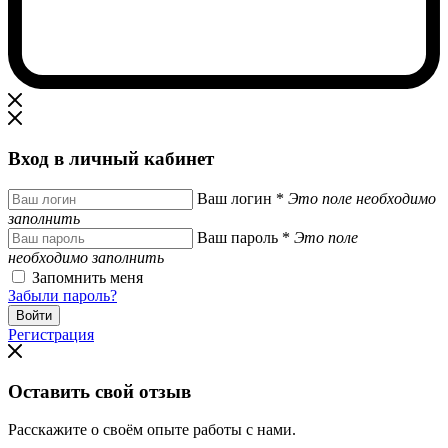
Вход в личный кабинет
Ваш логин
*
Это поле необходимо
заполнить
Ваш пароль
*
Это поле
необходимо заполнить
Запомнить меня
Забыли пароль?
Регистрация
Оставить свой отзыв
Расскажите о своём опыте работы с нами.