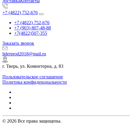
доставка
Контакты
+7 (4822) 752-676
+7 (4822) 752-676
+7 (903) 807-48-88
+7(4822)507-355
Заказать звонок
liderprod2018@mail.ru
г. Тверь, ул. Коминтерна, д. 83
Пользовательское соглашение
Политика конфиденциальности
© 2026 Все права защищены.