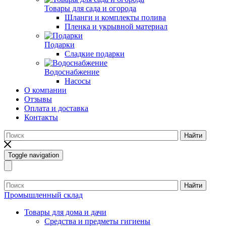
Товары для сада и огорода
Шланги и комплекты полива
Пленка и укрывной материал
Подарки
Cладкие подарки
Водоснабжение
Насосы
О компании
Отзывы
Оплата и доставка
Контакты
Найти
Toggle navigation
Найти
Промышленный склад
Товары для дома и дачи
Средства и предметы гигиены