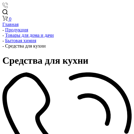
0
Главная
-
Продукция
-
Товары для дома и дачи
-
Бытовая химия
-
Средства для кухни
Средства для кухни