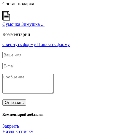
Состав подарка
Сумочка Зимушка ...
Комментарии
Свернуть форму
Показать форму
Комментарий добавлен
Закрыть
Назад к списку