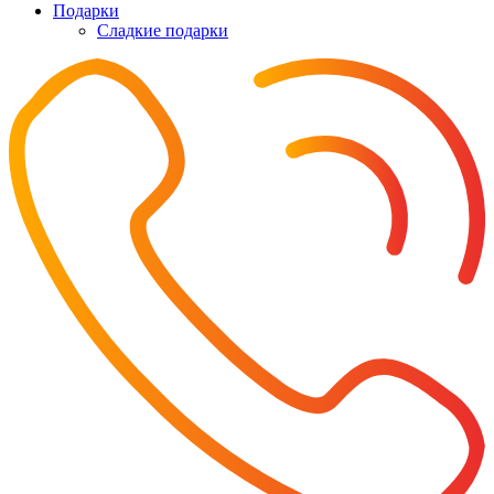
Подарки
Cладкие подарки