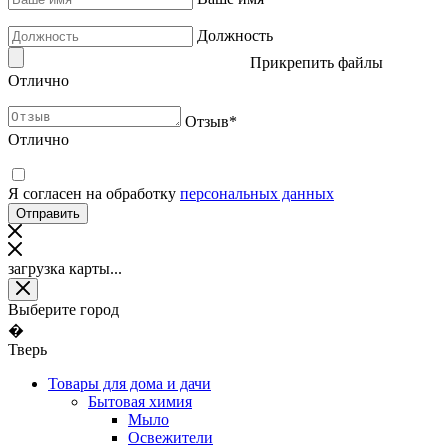
Должность
Прикрепить файлы
Отлично
Отзыв
*
Отлично
Я согласен на обработку
персональных данных
загрузка карты...
Выберите город
�
Тверь
Товары для дома и дачи
Бытовая химия
Мыло
Освежители