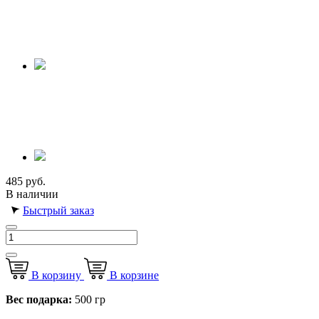
485 руб.
В наличии
Быстрый заказ
В корзину
В корзине
Вес подарка:
500 гр