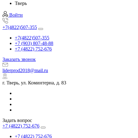
Тверь
Войти
+7(4822)507-355
+7(4822)507-355
+7 (903) 807-48-88
+7 (4822) 752-676
Заказать звонок
liderprod2018@mail.ru
г. Тверь, ул. Коминтерна, д. 83
Задать вопрос
+7 (4822) 752-676
+7 (4822) 752-676