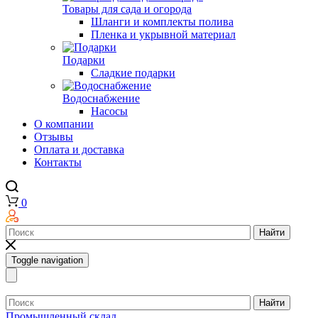
Товары для сада и огорода
Шланги и комплекты полива
Пленка и укрывной материал
Подарки
Cладкие подарки
Водоснабжение
Насосы
О компании
Отзывы
Оплата и доставка
Контакты
0
Найти
Toggle navigation
Найти
Промышленный склад