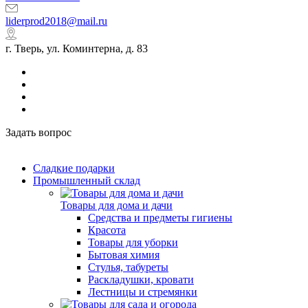
liderprod2018@mail.ru
г. Тверь, ул. Коминтерна, д. 83
Задать вопрос
Сладкие подарки
Промышленный склад
Товары для дома и дачи
Средства и предметы гигиены
Красота
Товары для уборки
Бытовая химия
Стулья, табуреты
Раскладушки, кровати
Лестницы и стремянки