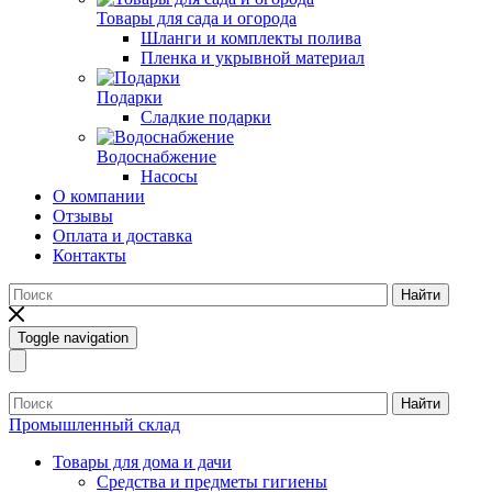
Товары для сада и огорода
Шланги и комплекты полива
Пленка и укрывной материал
Подарки
Cладкие подарки
Водоснабжение
Насосы
О компании
Отзывы
Оплата и доставка
Контакты
Найти
Toggle navigation
Найти
Промышленный склад
Товары для дома и дачи
Средства и предметы гигиены