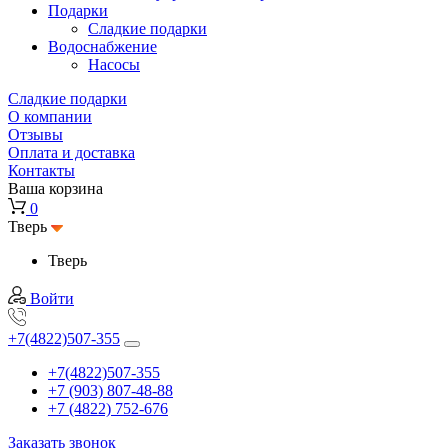
Подарки
Cладкие подарки
Водоснабжение
Насосы
Сладкие подарки
О компании
Отзывы
Оплата и доставка
Контакты
Ваша корзина
0
Тверь
Тверь
Войти
+7(4822)507-355
+7(4822)507-355
+7 (903) 807-48-88
+7 (4822) 752-676
Заказать звонок