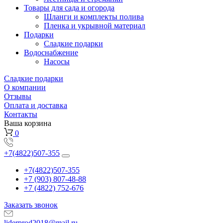
Товары для сада и огорода
Шланги и комплекты полива
Пленка и укрывной материал
Подарки
Cладкие подарки
Водоснабжение
Насосы
Сладкие подарки
О компании
Отзывы
Оплата и доставка
Контакты
Ваша корзина
0
+7(4822)507-355
+7(4822)507-355
+7 (903) 807-48-88
+7 (4822) 752-676
Заказать звонок
liderprod2018@mail.ru