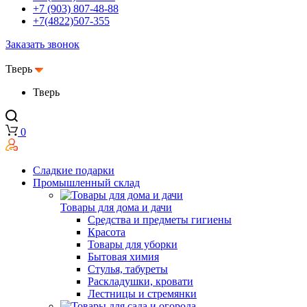
+7 (903) 807-48-88
+7(4822)507-355
Заказать звонок
Тверь
Тверь
0
Сладкие подарки
Промышленный склад
Товары для дома и дачи
Средства и предметы гигиены
Красота
Товары для уборки
Бытовая химия
Стулья, табуреты
Раскладушки, кровати
Лестницы и стремянки