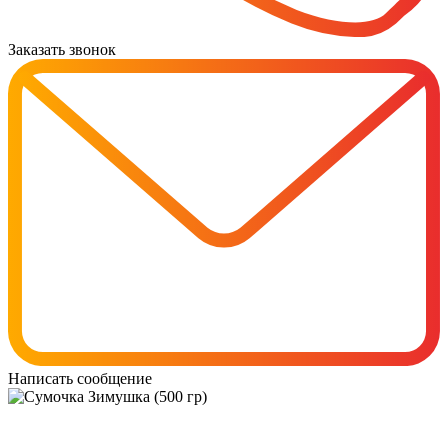
Заказать звонок
Написать сообщение