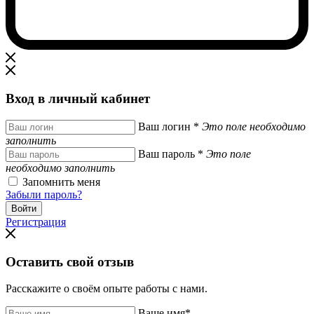
Вход в личный кабинет
Ваш логин
*
Это поле необходимо
заполнить
Ваш пароль
*
Это поле
необходимо заполнить
Запомнить меня
Забыли пароль?
Регистрация
Оставить свой отзыв
Расскажите о своём опыте работы с нами.
Ваше имя
*