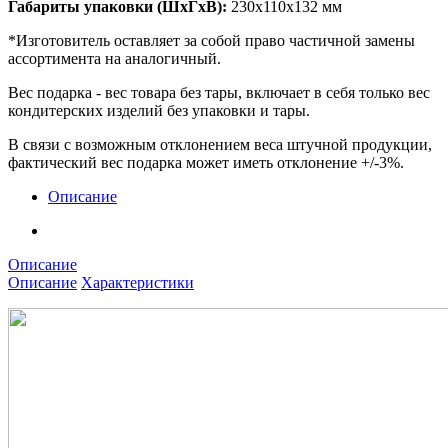
Габариты упаковки (ШхГхВ):
230х110х132 мм
*Изготовитель оставляет за собой право частичной замены
ассортимента на аналогичный.
Вес подарка - вес товара без тары, включает в себя только вес
кондитерских изделий без упаковки и тары.
В связи с возможным отклонением веса штучной продукции,
фактический вес подарка может иметь отклонение +/-3%.
Описание
Описание
Описание
Характеристики