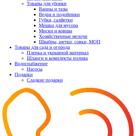
Товары для уборки
Ванны и тазы
Ведра и подойники
Губки, салфетки
Мешки для мусора
Миски и ковшы
Хозяйственные мелочи
Швабры, щетки, совки, МОП
Товары для сада и огорода
Пленка и укрывной материал
Шланги и комплекты полива
Водоснабжение
Насосы
Подарки
Cладкие подарки