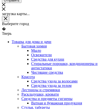
загрузка карты...
Выберите город
�
Тверь
Товары для дома и дачи
Бытовая химия
Мыло
Освежители
Средства для кухни
Стиральные порошки, кондиционеры и
антистатики
Чистящие средства
Красота
Средства ухода за волосами
Средства ухода за телом
Лестницы и стремянки
Раскладушки, кровати
Средства и предметы гигиены
Ватная и бумажная продукция
Стулья, табуреты