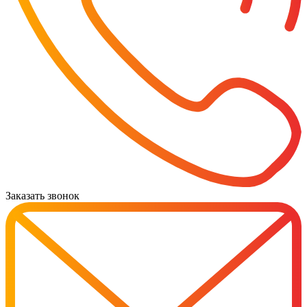
Заказать звонок