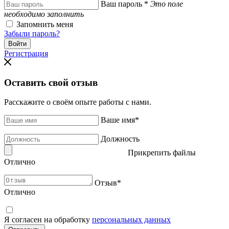
Ваш пароль
*
Это поле
необходимо заполнить
Запомнить меня
Забыли пароль?
Регистрация
Оставить свой отзыв
Расскажите о своём опыте работы с нами.
Ваше имя
*
Должность
Прикрепить файлы
Отлично
Отзыв
*
Отлично
Я согласен на обработку
персональных данных