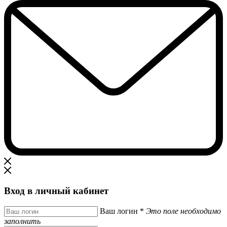
Вход в личный кабинет
Ваш логин
*
Это поле необходимо
заполнить