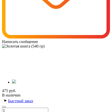
Написать сообщение
475 руб.
В наличии
Быстрый заказ