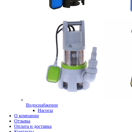
Водоснабжение
Насосы
О компании
Отзывы
Оплата и доставка
Контакты