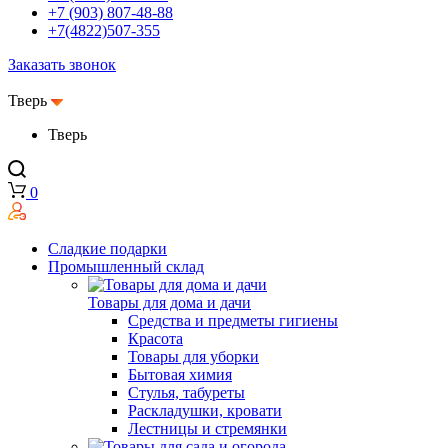
+7 (903) 807-48-88
+7(4822)507-355
Заказать звонок
Тверь
Тверь
0
Сладкие подарки
Промышленный склад
Товары для дома и дачи
Средства и предметы гигиены
Красота
Товары для уборки
Бытовая химия
Стулья, табуреты
Раскладушки, кровати
Лестницы и стремянки