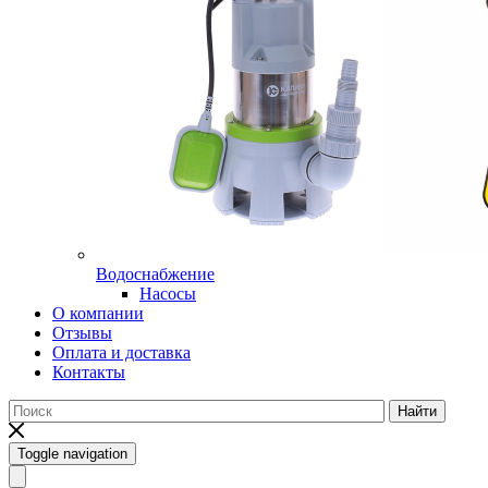
Водоснабжение
Насосы
О компании
Отзывы
Оплата и доставка
Контакты
Найти
Toggle navigation