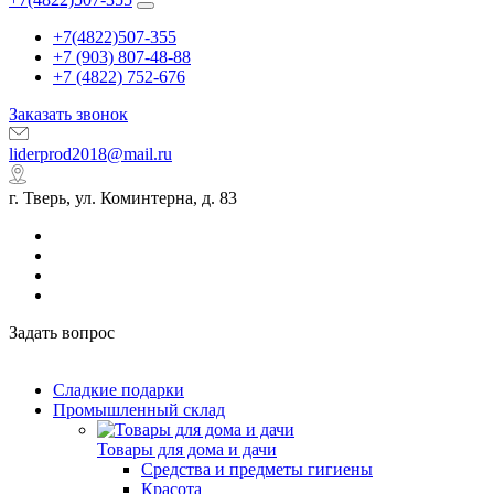
+7(4822)507-355
+7 (903) 807-48-88
+7 (4822) 752-676
Заказать звонок
liderprod2018@mail.ru
г. Тверь, ул. Коминтерна, д. 83
Задать вопрос
Сладкие подарки
Промышленный склад
Товары для дома и дачи
Средства и предметы гигиены
Красота