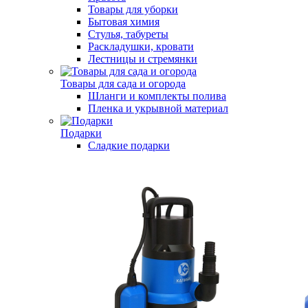
Товары для уборки
Бытовая химия
Стулья, табуреты
Раскладушки, кровати
Лестницы и стремянки
Товары для сада и огорода
Шланги и комплекты полива
Пленка и укрывной материал
Подарки
Cладкие подарки