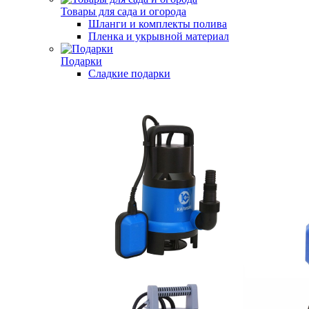
Товары для сада и огорода
Шланги и комплекты полива
Пленка и укрывной материал
Подарки
Cладкие подарки