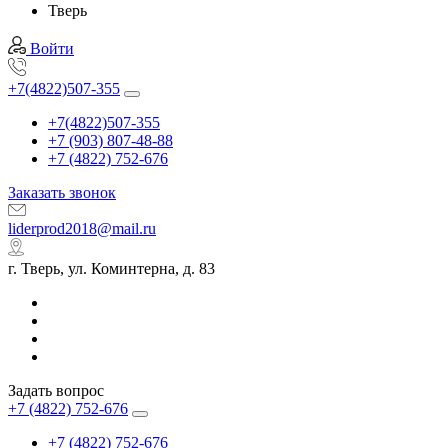
Тверь
Войти
+7(4822)507-355
+7(4822)507-355
+7 (903) 807-48-88
+7 (4822) 752-676
Заказать звонок
liderprod2018@mail.ru
г. Тверь, ул. Коминтерна, д. 83
Задать вопрос
+7 (4822) 752-676
+7 (4822) 752-676