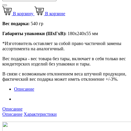
В корзину
В корзине
Вес подарка:
540 гр
Габариты упаковки (ШхГхВ):
180х240x55 мм
*Изготовитель оставляет за собой право частичной замены
ассортимента на аналогичный.
Вес подарка - вес товара без тары, включает в себя только вес
кондитерских изделий без упаковки и тары.
В связи с возможным отклонением веса штучной продукции,
фактический вес подарка может иметь отклонение +/-3%.
Описание
Описание
Описание
Характеристики