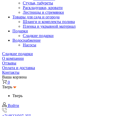
Стулья, табуреты
Раскладушки, кровати
Лестницы и стремянки
Товары для сада и огорода
Шланги и комплекты полива
Пленка и укрывной материал
Подарки
Cладкие подарки
Водоснабжение
Насосы
Сладкие подарки
О компании
Отзывы
Оплата и доставка
Контакты
Ваша корзина
0
Тверь
Тверь
Войти
+7(4822)507-355