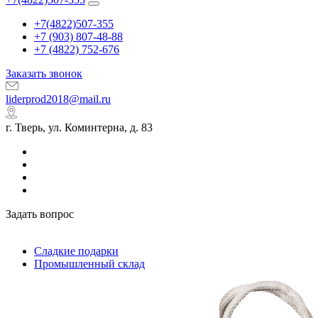
+7(4822)507-355
+7 (903) 807-48-88
+7 (4822) 752-676
Заказать звонок
liderprod2018@mail.ru
г. Тверь, ул. Коминтерна, д. 83
Задать вопрос
Сладкие подарки
Промышленный склад