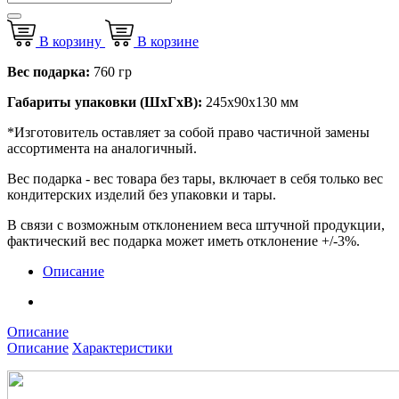
В корзину
В корзине
Вес подарка:
760 гр
Габариты упаковки (ШхГхВ):
245х90х130 мм
*Изготовитель оставляет за собой право частичной замены
ассортимента на аналогичный.
Вес подарка - вес товара без тары, включает в себя только вес
кондитерских изделий без упаковки и тары.
В связи с возможным отклонением веса штучной продукции,
фактический вес подарка может иметь отклонение +/-3%.
Описание
Описание
Описание
Характеристики