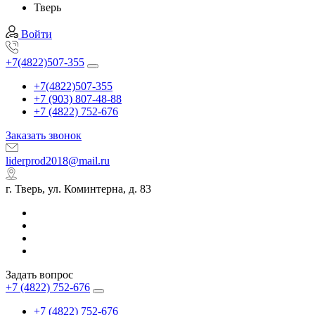
Тверь
Войти
+7(4822)507-355
+7(4822)507-355
+7 (903) 807-48-88
+7 (4822) 752-676
Заказать звонок
liderprod2018@mail.ru
г. Тверь, ул. Коминтерна, д. 83
Задать вопрос
+7 (4822) 752-676
+7 (4822) 752-676