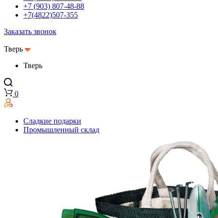
+7 (903) 807-48-88
+7(4822)507-355
Заказать звонок
Тверь
Тверь
0
Сладкие подарки
Промышленный склад