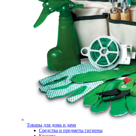
Товары для дома и дачи
Средства и предметы гигиены
Красота