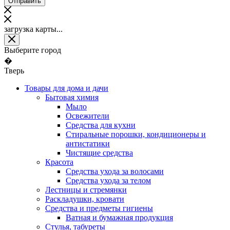
загрузка карты...
Выберите город
�
Тверь
Товары для дома и дачи
Бытовая химия
Мыло
Освежители
Средства для кухни
Стиральные порошки, кондиционеры и
антистатики
Чистящие средства
Красота
Средства ухода за волосами
Средства ухода за телом
Лестницы и стремянки
Раскладушки, кровати
Средства и предметы гигиены
Ватная и бумажная продукция
Стулья, табуреты