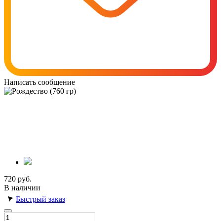
Написать сообщение
720 руб.
В наличии
Быстрый заказ