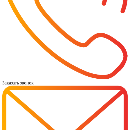
Заказать звонок