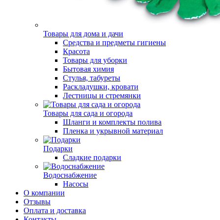
Товары для дома и дачи
Средства и предметы гигиены
Красота
Товары для уборки
Бытовая химия
Стулья, табуреты
Раскладушки, кровати
Лестницы и стремянки
Товары для сада и огорода
Шланги и комплекты полива
Пленка и укрывной материал
Подарки
Cладкие подарки
Водоснабжение
Насосы
О компании
Отзывы
Оплата и доставка
Контакты