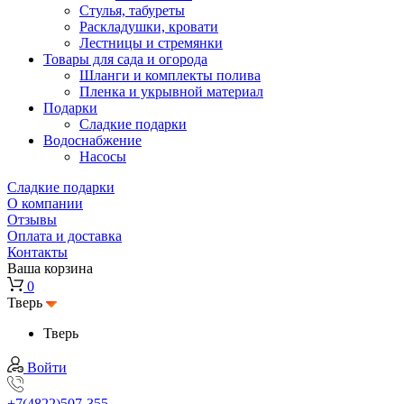
Стулья, табуреты
Раскладушки, кровати
Лестницы и стремянки
Товары для сада и огорода
Шланги и комплекты полива
Пленка и укрывной материал
Подарки
Cладкие подарки
Водоснабжение
Насосы
Сладкие подарки
О компании
Отзывы
Оплата и доставка
Контакты
Ваша корзина
0
Тверь
Тверь
Войти
+7(4822)507-355