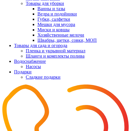
Товары для уборки
Ванны и тазы
Ведра и подойники
Губки, салфетки
Мешки для мусора
Миски и ковшы
Хозяйственные мелочи
Швабры, щетки, совки, МОП
Товары для сада и огорода
Пленка и укрывной материал
Шланги и комплекты полива
Водоснабжение
Насосы
Подарки
Cладкие подарки