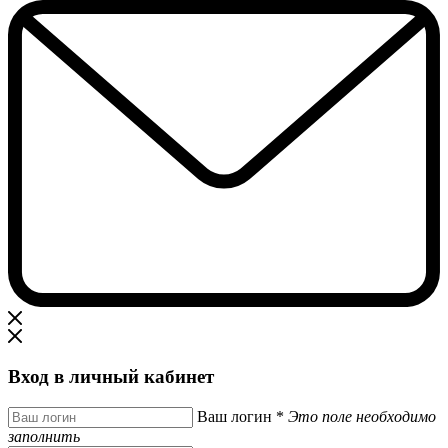
Вход в личный кабинет
Ваш логин
*
Это поле необходимо
заполнить