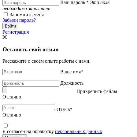
Ваш пароль
*
Это поле
необходимо заполнить
Запомнить меня
Забыли пароль?
Регистрация
Оставить свой отзыв
Расскажите о своём опыте работы с нами.
Ваше имя
*
Должность
Прикрепить файлы
Отлично
Отзыв
*
Отлично
Я согласен на обработку
персональных данных