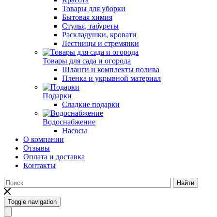
Товары для уборки
Бытовая химия
Стулья, табуреты
Раскладушки, кровати
Лестницы и стремянки
Товары для сада и огорода
Шланги и комплекты полива
Пленка и укрывной материал
Подарки
Cладкие подарки
Водоснабжение
Насосы
О компании
Отзывы
Оплата и доставка
Контакты
Найти
Toggle navigation