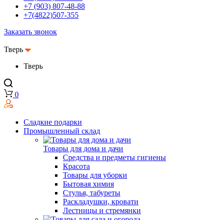
+7 (903) 807-48-88
+7(4822)507-355
Заказать звонок
Тверь
Тверь
0
Сладкие подарки
Промышленный склад
Товары для дома и дачи
Средства и предметы гигиены
Красота
Товары для уборки
Бытовая химия
Стулья, табуреты
Раскладушки, кровати
Лестницы и стремянки