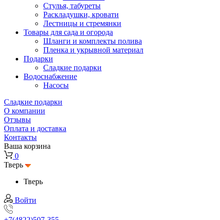
Стулья, табуреты
Раскладушки, кровати
Лестницы и стремянки
Товары для сада и огорода
Шланги и комплекты полива
Пленка и укрывной материал
Подарки
Cладкие подарки
Водоснабжение
Насосы
Сладкие подарки
О компании
Отзывы
Оплата и доставка
Контакты
Ваша корзина
0
Тверь
Тверь
Войти
+7(4822)507-355