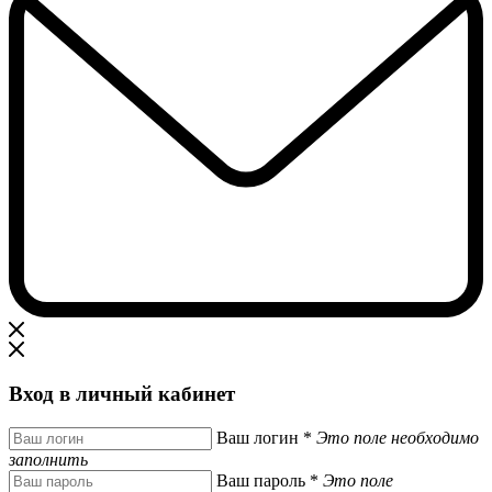
Вход в личный кабинет
Ваш логин
*
Это поле необходимо
заполнить
Ваш пароль
*
Это поле