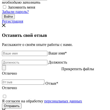
необходимо заполнить
Запомнить меня
Забыли пароль?
Регистрация
Оставить свой отзыв
Расскажите о своём опыте работы с нами.
Ваше имя
*
Должность
Прикрепить файлы
Отлично
Отзыв
*
Отлично
Я согласен на обработку
персональных данных