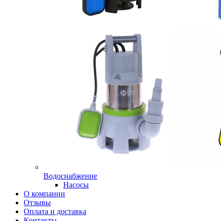
Водоснабжение
Насосы
О компании
Отзывы
Оплата и доставка
Контакты