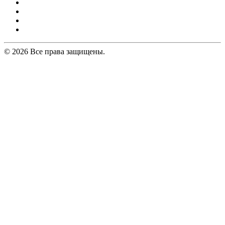
© 2026 Все права защищены.