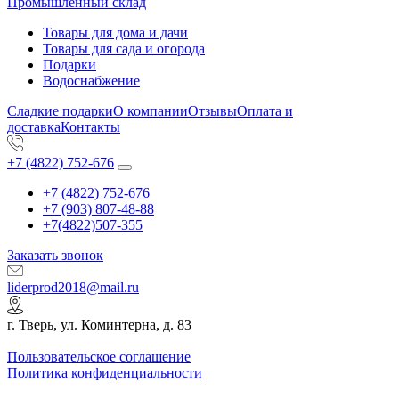
Промышленный склад
Товары для дома и дачи
Товары для сада и огорода
Подарки
Водоснабжение
Сладкие подарки
О компании
Отзывы
Оплата и
доставка
Контакты
+7 (4822) 752-676
+7 (4822) 752-676
+7 (903) 807-48-88
+7(4822)507-355
Заказать звонок
liderprod2018@mail.ru
г. Тверь, ул. Коминтерна, д. 83
Пользовательское соглашение
Политика конфиденциальности