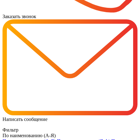
Заказать звонок
Написать сообщение
Фильтр
По наименованию (А-Я)