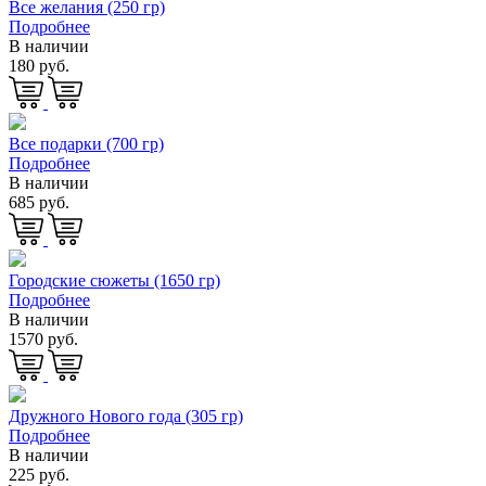
Все желания (250 гр)
Подробнее
В наличии
180 руб.
Все подарки (700 гр)
Подробнее
В наличии
685 руб.
Городские сюжеты (1650 гр)
Подробнее
В наличии
1570 руб.
Дружного Нового года (305 гр)
Подробнее
В наличии
225 руб.