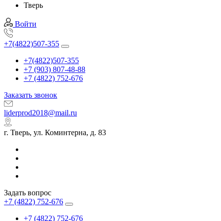
Тверь
Войти
+7(4822)507-355
+7(4822)507-355
+7 (903) 807-48-88
+7 (4822) 752-676
Заказать звонок
liderprod2018@mail.ru
г. Тверь, ул. Коминтерна, д. 83
Задать вопрос
+7 (4822) 752-676
+7 (4822) 752-676