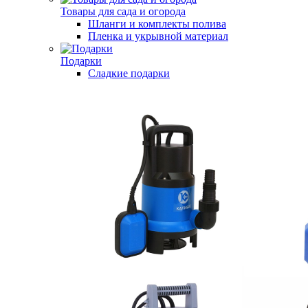
Товары для сада и огорода
Шланги и комплекты полива
Пленка и укрывной материал
Подарки
Cладкие подарки