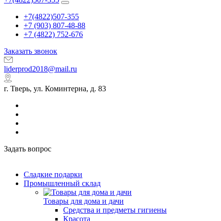
+7(4822)507-355
+7 (903) 807-48-88
+7 (4822) 752-676
Заказать звонок
liderprod2018@mail.ru
г. Тверь, ул. Коминтерна, д. 83
Задать вопрос
Сладкие подарки
Промышленный склад
Товары для дома и дачи
Средства и предметы гигиены
Красота