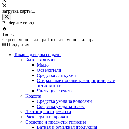
загрузка карты...
Выберите город
�
Тверь
Скрыть меню фильтра
Показать меню фильтра
Продукция
Товары для дома и дачи
Бытовая химия
Мыло
Освежители
Средства для кухни
Стиральные порошки, кондиционеры и
антистатики
Чистящие средства
Красота
Средства ухода за волосами
Средства ухода за телом
Лестницы и стремянки
Раскладушки, кровати
Средства и предметы гигиены
Ватная и бумажная продукция