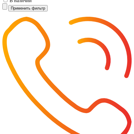
В наличии