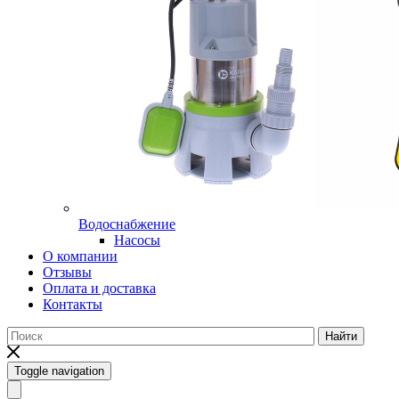
Водоснабжение
Насосы
О компании
Отзывы
Оплата и доставка
Контакты
Найти
Toggle navigation