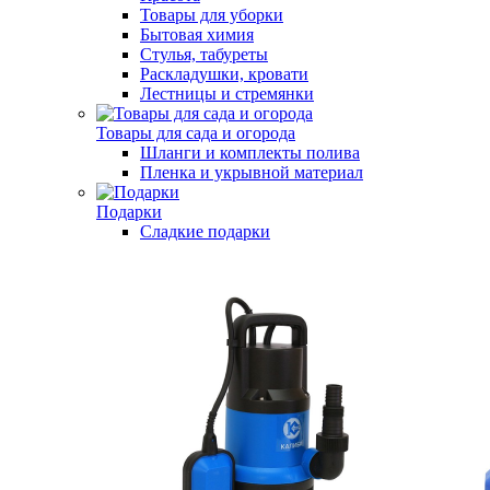
Товары для уборки
Бытовая химия
Стулья, табуреты
Раскладушки, кровати
Лестницы и стремянки
Товары для сада и огорода
Шланги и комплекты полива
Пленка и укрывной материал
Подарки
Cладкие подарки