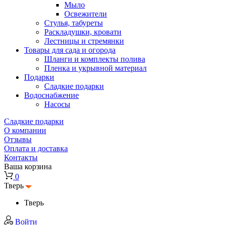
Мыло
Освежители
Стулья, табуреты
Раскладушки, кровати
Лестницы и стремянки
Товары для сада и огорода
Шланги и комплекты полива
Пленка и укрывной материал
Подарки
Cладкие подарки
Водоснабжение
Насосы
Сладкие подарки
О компании
Отзывы
Оплата и доставка
Контакты
Ваша корзина
0
Тверь
Тверь
Войти