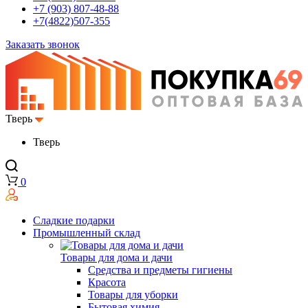
+7 (903) 807-48-88
+7(4822)507-355
Заказать звонок
Тверь
Тверь
0
Сладкие подарки
Промышленный склад
Товары для дома и дачи
Средства и предметы гигиены
Красота
Товары для уборки
Бытовая химия