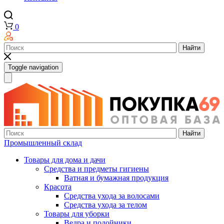
0
Найти
Toggle navigation
Найти
Промышленный склад
Товары для дома и дачи
Средства и предметы гигиены
Ватная и бумажная продукция
Красота
Средства ухода за волосами
Средства ухода за телом
Товары для уборки
Ведра и подойники