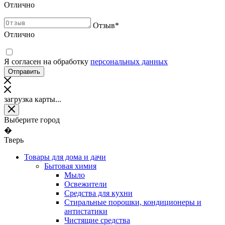
Отлично
Отзыв
*
Отлично
Я согласен на обработку
персональных данных
загрузка карты...
Выберите город
�
Тверь
Товары для дома и дачи
Бытовая химия
Мыло
Освежители
Средства для кухни
Стиральные порошки, кондиционеры и
антистатики
Чистящие средства