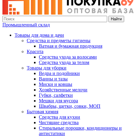
Найти
Промышленный склад
Товары для дома и дачи
Средства и предметы гигиены
Ватная и бумажная продукция
Красота
Средства ухода за волосами
Средства ухода за телом
Товары для уборки
Ведра и подойники
Ванны и тазы
Миски и ковшы
Хозяйственные мелочи
Губки, салфетки
Мешки для мусора
Швабры, щетки, совки, МОП
Бытовая химия
Средства для кухни
Чистящие средства
Стиральные порошки, кондиционеры и
антистатики