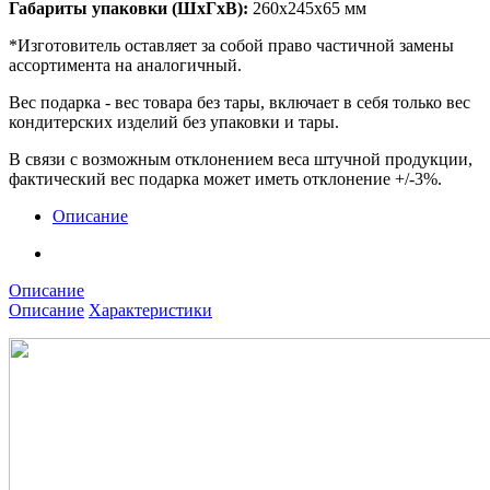
Габариты упаковки (ШхГхВ):
260х245х65 мм
*Изготовитель оставляет за собой право частичной замены
ассортимента на аналогичный.
Вес подарка - вес товара без тары, включает в себя только вес
кондитерских изделий без упаковки и тары.
В связи с возможным отклонением веса штучной продукции,
фактический вес подарка может иметь отклонение +/-3%.
Описание
Описание
Описание
Характеристики