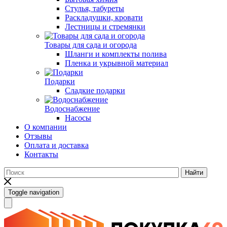
Стулья, табуреты
Раскладушки, кровати
Лестницы и стремянки
Товары для сада и огорода
Шланги и комплекты полива
Пленка и укрывной материал
Подарки
Cладкие подарки
Водоснабжение
Насосы
О компании
Отзывы
Оплата и доставка
Контакты
Найти
Toggle navigation