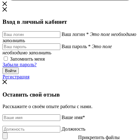
Вход в личный кабинет
Ваш логин
*
Это поле необходимо
заполнить
Ваш пароль
*
Это поле
необходимо заполнить
Запомнить меня
Забыли пароль?
Регистрация
Оставить свой отзыв
Расскажите о своём опыте работы с нами.
Ваше имя
*
Должность
Прикрепить файлы