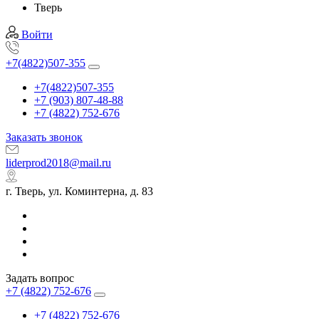
Тверь
Войти
+7(4822)507-355
+7(4822)507-355
+7 (903) 807-48-88
+7 (4822) 752-676
Заказать звонок
liderprod2018@mail.ru
г. Тверь, ул. Коминтерна, д. 83
Задать вопрос
+7 (4822) 752-676
+7 (4822) 752-676