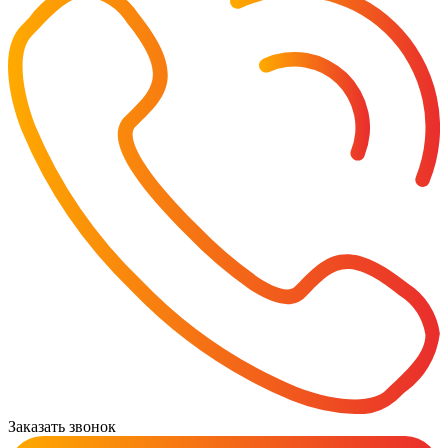
Заказать звонок