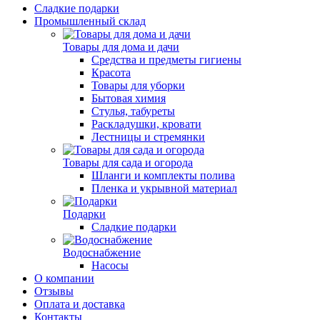
Сладкие подарки
Промышленный склад
Товары для дома и дачи
Средства и предметы гигиены
Красота
Товары для уборки
Бытовая химия
Стулья, табуреты
Раскладушки, кровати
Лестницы и стремянки
Товары для сада и огорода
Шланги и комплекты полива
Пленка и укрывной материал
Подарки
Cладкие подарки
Водоснабжение
Насосы
О компании
Отзывы
Оплата и доставка
Контакты