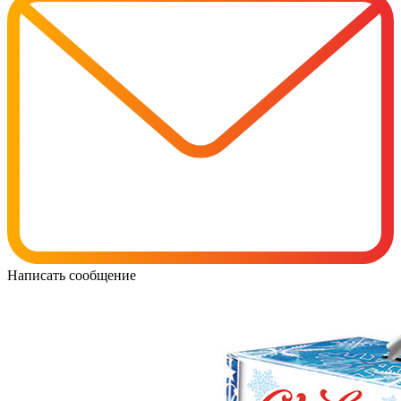
Написать сообщение