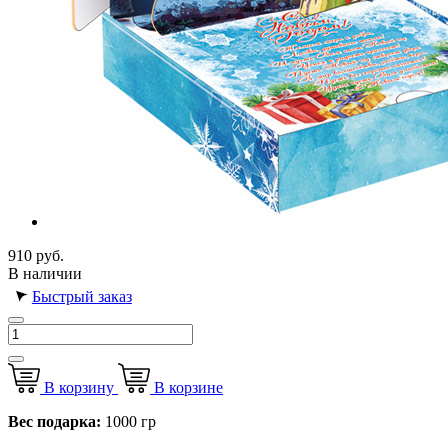
910 руб.
В наличии
Быстрый заказ
В корзину
В корзине
Вес подарка:
1000 гр