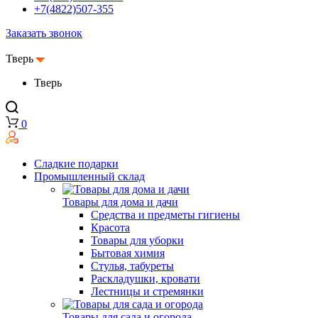
+7(4822)507-355
Заказать звонок
Тверь
Тверь
0
Сладкие подарки
Промышленный склад
Товары для дома и дачи
Средства и предметы гигиены
Красота
Товары для уборки
Бытовая химия
Стулья, табуреты
Раскладушки, кровати
Лестницы и стремянки
Товары для сада и огорода