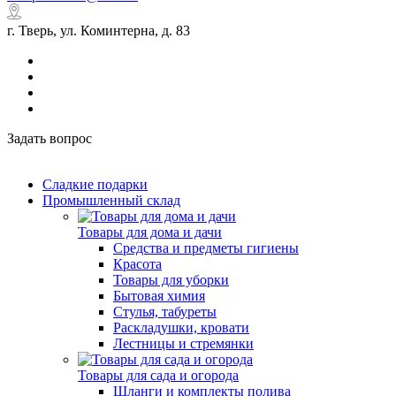
г. Тверь, ул. Коминтерна, д. 83
Задать вопрос
Сладкие подарки
Промышленный склад
Товары для дома и дачи
Средства и предметы гигиены
Красота
Товары для уборки
Бытовая химия
Стулья, табуреты
Раскладушки, кровати
Лестницы и стремянки
Товары для сада и огорода
Шланги и комплекты полива