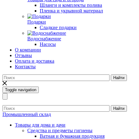
Шланги и комплекты полива
Пленка и укрывной материал
Подарки
Cладкие подарки
Водоснабжение
Насосы
О компании
Отзывы
Оплата и доставка
Контакты
Найти
Toggle navigation
Найти
Промышленный склад
Товары для дома и дачи
Средства и предметы гигиены
Ватная и бумажная продукция