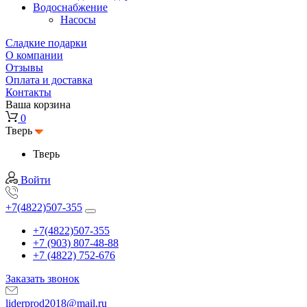
Водоснабжение
Насосы
Сладкие подарки
О компании
Отзывы
Оплата и доставка
Контакты
Ваша корзина
0
Тверь
Тверь
Войти
+7(4822)507-355
+7(4822)507-355
+7 (903) 807-48-88
+7 (4822) 752-676
Заказать звонок
liderprod2018@mail.ru