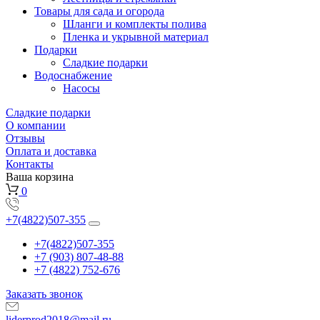
Товары для сада и огорода
Шланги и комплекты полива
Пленка и укрывной материал
Подарки
Cладкие подарки
Водоснабжение
Насосы
Сладкие подарки
О компании
Отзывы
Оплата и доставка
Контакты
Ваша корзина
0
+7(4822)507-355
+7(4822)507-355
+7 (903) 807-48-88
+7 (4822) 752-676
Заказать звонок
liderprod2018@mail.ru