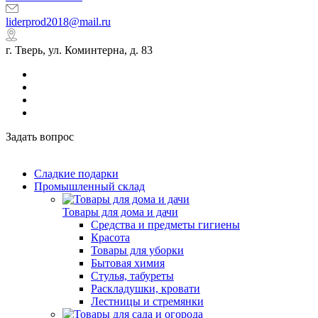
liderprod2018@mail.ru
г. Тверь, ул. Коминтерна, д. 83
Задать вопрос
Сладкие подарки
Промышленный склад
Товары для дома и дачи
Средства и предметы гигиены
Красота
Товары для уборки
Бытовая химия
Стулья, табуреты
Раскладушки, кровати
Лестницы и стремянки