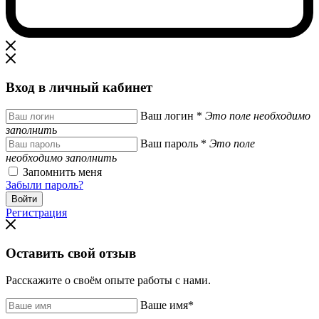
Вход в личный кабинет
Ваш логин
*
Это поле необходимо
заполнить
Ваш пароль
*
Это поле
необходимо заполнить
Запомнить меня
Забыли пароль?
Регистрация
Оставить свой отзыв
Расскажите о своём опыте работы с нами.
Ваше имя
*