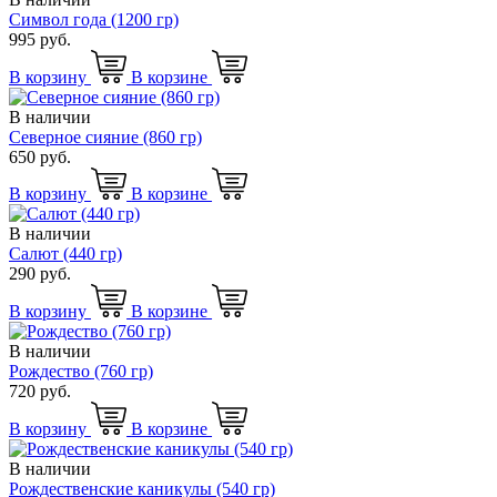
Символ года (1200 гр)
995 руб.
В корзину
В корзине
В наличии
Северное сияние (860 гр)
650 руб.
В корзину
В корзине
В наличии
Салют (440 гр)
290 руб.
В корзину
В корзине
В наличии
Рождество (760 гр)
720 руб.
В корзину
В корзине
В наличии
Рождественские каникулы (540 гр)