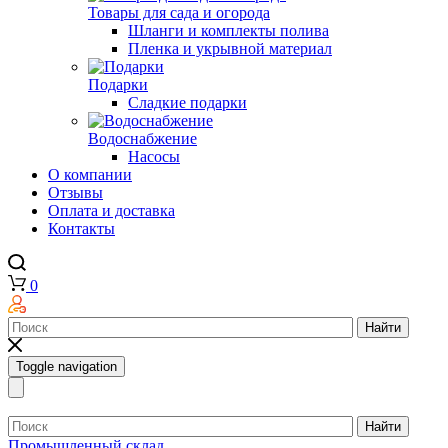
Товары для сада и огорода
Шланги и комплекты полива
Пленка и укрывной материал
Подарки
Cладкие подарки
Водоснабжение
Насосы
О компании
Отзывы
Оплата и доставка
Контакты
0
Найти
Toggle navigation
Найти
Промышленный склад