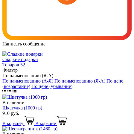
Написать сообщение
Cладкие подарки
Товаров 52
Фильтр
По наименованию (Я-А)
По наименованию (А-Я)
По наименованию (Я-А)
По цене
(возрастание)
По цене (убывание)
В наличии
Шкатулка (1000 гр)
910 руб.
В корзину
В корзине