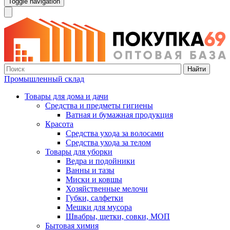
Toggle navigation
Найти
Промышленный склад
Товары для дома и дачи
Средства и предметы гигиены
Ватная и бумажная продукция
Красота
Средства ухода за волосами
Средства ухода за телом
Товары для уборки
Ведра и подойники
Ванны и тазы
Миски и ковшы
Хозяйственные мелочи
Губки, салфетки
Мешки для мусора
Швабры, щетки, совки, МОП
Бытовая химия