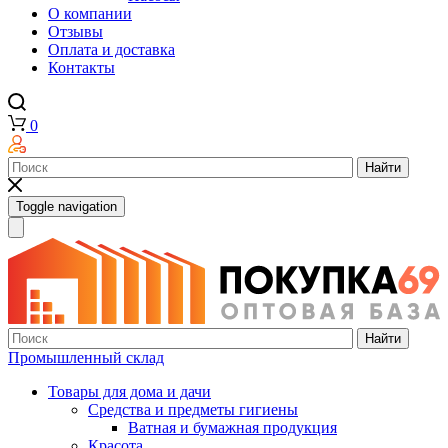
О компании
Отзывы
Оплата и доставка
Контакты
0
Найти
Toggle navigation
Найти
Промышленный склад
Товары для дома и дачи
Средства и предметы гигиены
Ватная и бумажная продукция
Красота