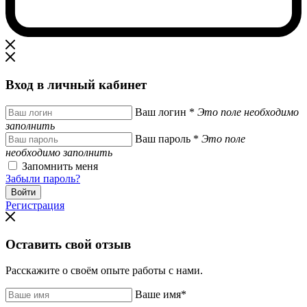
Вход в личный кабинет
Ваш логин
*
Это поле необходимо
заполнить
Ваш пароль
*
Это поле
необходимо заполнить
Запомнить меня
Забыли пароль?
Регистрация
Оставить свой отзыв
Расскажите о своём опыте работы с нами.
Ваше имя
*