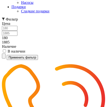
Насосы
Подарки
Cладкие подарки
Фильтр
Цена
180
1885
Наличие
В наличии