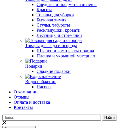
Средства и предметы гигиены
Красота
Товары для уборки
Бытовая химия
Стулья, табуреты
Раскладушки, кровати
Лестницы и стремянки
Товары для сада и огорода
Шланги и комплекты полива
Пленка и укрывной материал
Подарки
Cладкие подарки
Водоснабжение
Насосы
О компании
Отзывы
Оплата и доставка
Контакты
Найти