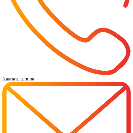
Заказать звонок