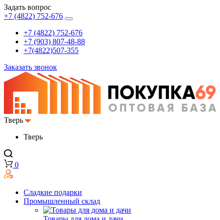
Задать вопрос
+7 (4822) 752-676
+7 (4822) 752-676
+7 (903) 807-48-88
+7(4822)507-355
Заказать звонок
Тверь
Тверь
0
Сладкие подарки
Промышленный склад
Товары для дома и дачи