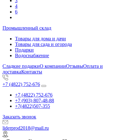
3
4
6
Промышленный склад
Товары для дома и дачи
Товары для сада и огорода
Подарки
Водоснабжение
Сладкие подарки
О компании
Отзывы
Оплата и
доставка
Контакты
+7 (4822) 752-676
+7 (4822) 752-676
+7 (903) 807-48-88
+7(4822)507-355
Заказать звонок
liderprod2018@mail.ru