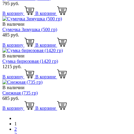
795 руб.
В корзину
В корзине
В наличии
Сумочка Зимушка (500 гр)
485 руб.
В корзину
В корзине
В наличии
Сумка бирюзовая (1420 гр)
1215 руб.
В корзину
В корзине
В наличии
Снежная (735 гр)
685 руб.
В корзину
В корзине
1
2