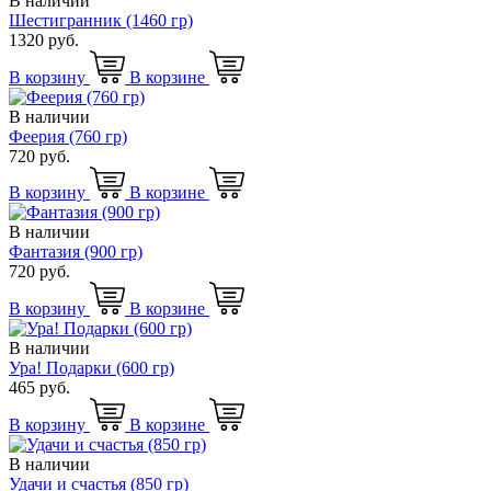
В наличии
Шестигранник (1460 гр)
1320 руб.
В корзину
В корзине
В наличии
Феерия (760 гр)
720 руб.
В корзину
В корзине
В наличии
Фантазия (900 гр)
720 руб.
В корзину
В корзине
В наличии
Ура! Подарки (600 гр)
465 руб.
В корзину
В корзине
В наличии
Удачи и счастья (850 гр)