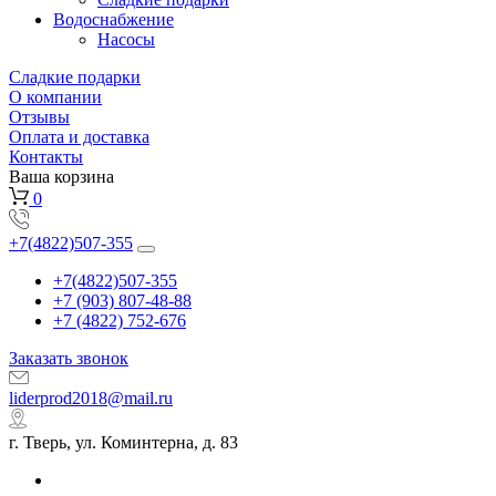
Водоснабжение
Насосы
Сладкие подарки
О компании
Отзывы
Оплата и доставка
Контакты
Ваша корзина
0
+7(4822)507-355
+7(4822)507-355
+7 (903) 807-48-88
+7 (4822) 752-676
Заказать звонок
liderprod2018@mail.ru
г. Тверь, ул. Коминтерна, д. 83