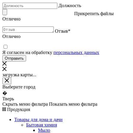
Должность
Прикрепить файлы
Отлично
Отзыв
*
Отлично
Я согласен на обработку
персональных данных
загрузка карты...
Выберите город
�
Тверь
Скрыть меню фильтра
Показать меню фильтра
Продукция
Товары для дома и дачи
Бытовая химия
Мыло