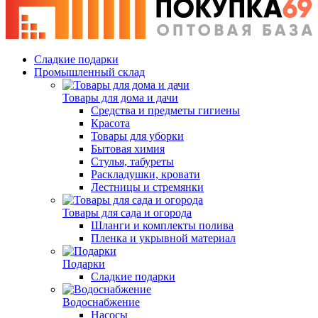
Сладкие подарки
Промышленный склад
Товары для дома и дачи
Средства и предметы гигиены
Красота
Товары для уборки
Бытовая химия
Стулья, табуреты
Раскладушки, кровати
Лестницы и стремянки
Товары для сада и огорода
Шланги и комплекты полива
Пленка и укрывной материал
Подарки
Cладкие подарки
Водоснабжение
Насосы