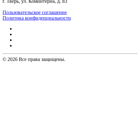
г. Тверь, ул. Коминтерна, д. 83
Пользовательское соглашение
Политика конфиденциальности
© 2026 Все права защищены.