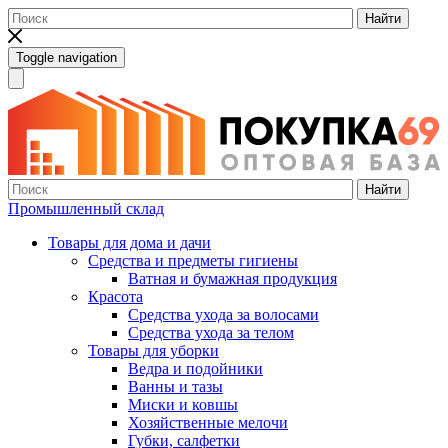
Найти
Toggle navigation
Найти
Промышленный склад
Товары для дома и дачи
Средства и предметы гигиены
Ватная и бумажная продукция
Красота
Средства ухода за волосами
Средства ухода за телом
Товары для уборки
Ведра и подойники
Ванны и тазы
Миски и ковшы
Хозяйственные мелочи
Губки, салфетки