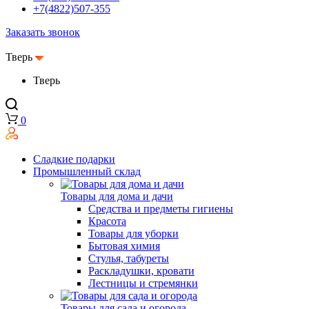
+7(4822)507-355
Заказать звонок
Тверь
Тверь
0
Сладкие подарки
Промышленный склад
Товары для дома и дачи
Средства и предметы гигиены
Красота
Товары для уборки
Бытовая химия
Стулья, табуреты
Раскладушки, кровати
Лестницы и стремянки
Товары для сада и огорода