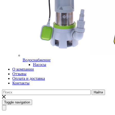
Водоснабжение
Насосы
О компании
Отзывы
Оплата и доставка
Контакты
Найти
Toggle navigation