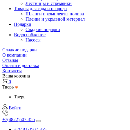
Лестницы и стремянки
Товары для сада и огорода
Шланги и комплекты полива
Пленка и укрывной материал
Подарки
Cладкие подарки
Водоснабжение
Насосы
Сладкие подарки
О компании
Отзывы
Оплата и доставка
Контакты
Ваша корзина
0
Тверь
Тверь
Войти
+7(4822)507-355
+7(4822)507-355