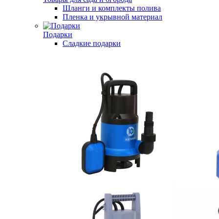
Шланги и комплекты полива
Пленка и укрывной материал
Подарки
Cладкие подарки