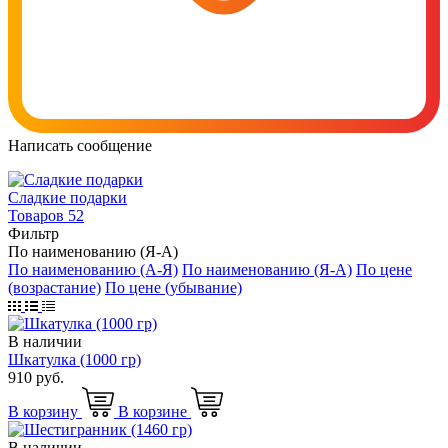
Написать сообщение
Cладкие подарки
Товаров 52
Фильтр
По наименованию (Я-А)
По наименованию (А-Я)
По наименованию (Я-А)
По цене
(возрастание)
По цене (убывание)
В наличии
Шкатулка (1000 гр)
910 руб.
В корзину
В корзине
В наличии