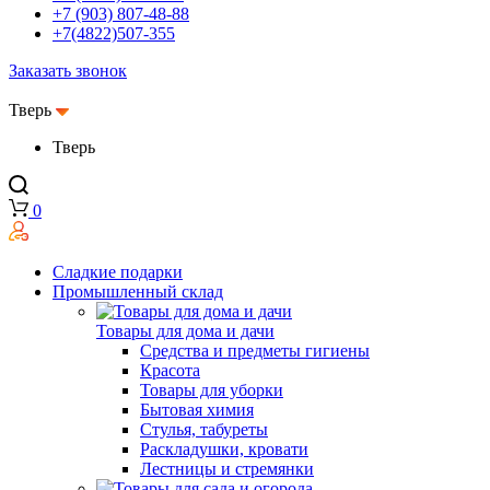
+7 (903) 807-48-88
+7(4822)507-355
Заказать звонок
Тверь
Тверь
0
Сладкие подарки
Промышленный склад
Товары для дома и дачи
Средства и предметы гигиены
Красота
Товары для уборки
Бытовая химия
Стулья, табуреты
Раскладушки, кровати
Лестницы и стремянки