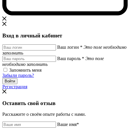
Вход в личный кабинет
Ваш логин
*
Это поле необходимо
заполнить
Ваш пароль
*
Это поле
необходимо заполнить
Запомнить меня
Забыли пароль?
Регистрация
Оставить свой отзыв
Расскажите о своём опыте работы с нами.
Ваше имя
*