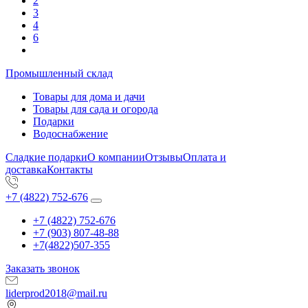
2
3
4
6
Промышленный склад
Товары для дома и дачи
Товары для сада и огорода
Подарки
Водоснабжение
Сладкие подарки
О компании
Отзывы
Оплата и
доставка
Контакты
+7 (4822) 752-676
+7 (4822) 752-676
+7 (903) 807-48-88
+7(4822)507-355
Заказать звонок
liderprod2018@mail.ru