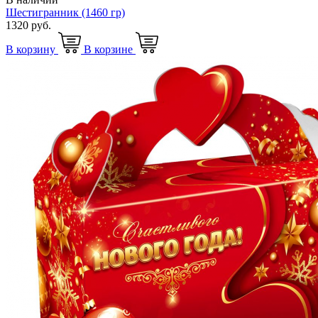
Шестигранник (1460 гр)
1320 руб.
В корзину
В корзине