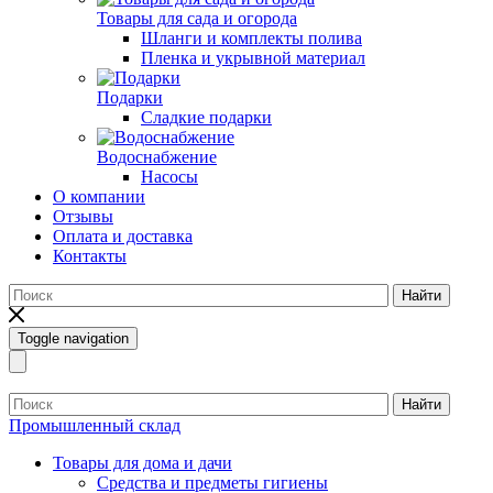
Товары для сада и огорода
Шланги и комплекты полива
Пленка и укрывной материал
Подарки
Cладкие подарки
Водоснабжение
Насосы
О компании
Отзывы
Оплата и доставка
Контакты
Найти
Toggle navigation
Найти
Промышленный склад
Товары для дома и дачи
Средства и предметы гигиены