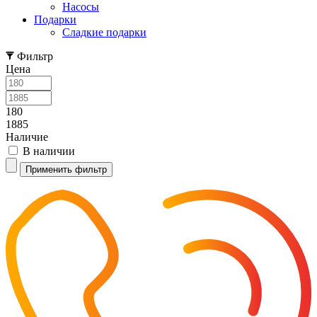
Насосы
Подарки
Cладкие подарки
Фильтр
Цена
180
1885
Наличие
В наличии