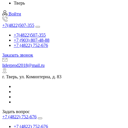
Тверь
Войти
+7(4822)507-355
+7(4822)507-355
+7 (903) 807-48-88
+7 (4822) 752-676
Заказать звонок
liderprod2018@mail.ru
г. Тверь, ул. Коминтерна, д. 83
Задать вопрос
+7 (4822) 752-676
+7 (4822) 752-676