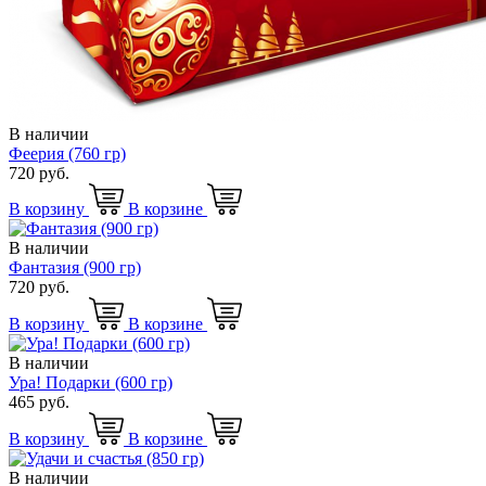
В наличии
Феерия (760 гр)
720 руб.
В корзину
В корзине
В наличии
Фантазия (900 гр)
720 руб.
В корзину
В корзине
В наличии
Ура! Подарки (600 гр)
465 руб.
В корзину
В корзине
В наличии