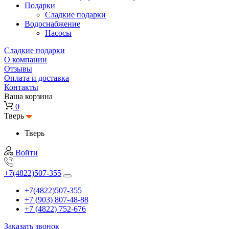
Подарки
Cладкие подарки
Водоснабжение
Насосы
Сладкие подарки
О компании
Отзывы
Оплата и доставка
Контакты
Ваша корзина
0
Тверь
Тверь
Войти
+7(4822)507-355
+7(4822)507-355
+7 (903) 807-48-88
+7 (4822) 752-676
Заказать звонок