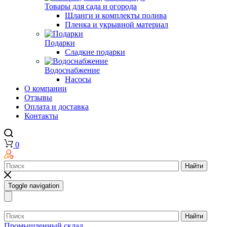
Товары для сада и огорода
Шланги и комплекты полива
Пленка и укрывной материал
Подарки
Cладкие подарки
Водоснабжение
Насосы
О компании
Отзывы
Оплата и доставка
Контакты
0
Найти
Toggle navigation
Найти
Промышленный склад