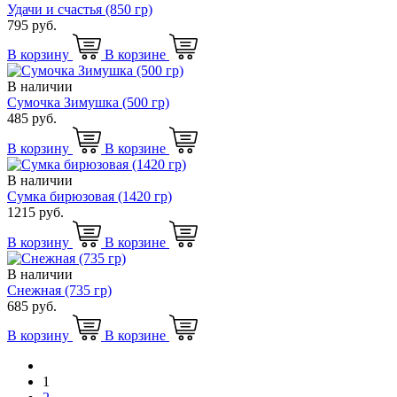
Удачи и счастья (850 гр)
795 руб.
В корзину
В корзине
В наличии
Сумочка Зимушка (500 гр)
485 руб.
В корзину
В корзине
В наличии
Сумка бирюзовая (1420 гр)
1215 руб.
В корзину
В корзине
В наличии
Снежная (735 гр)
685 руб.
В корзину
В корзине
1