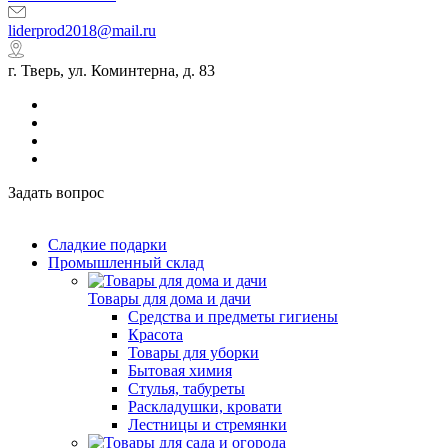
liderprod2018@mail.ru
г. Тверь, ул. Коминтерна, д. 83
Задать вопрос
Сладкие подарки
Промышленный склад
Товары для дома и дачи
Средства и предметы гигиены
Красота
Товары для уборки
Бытовая химия
Стулья, табуреты
Раскладушки, кровати
Лестницы и стремянки