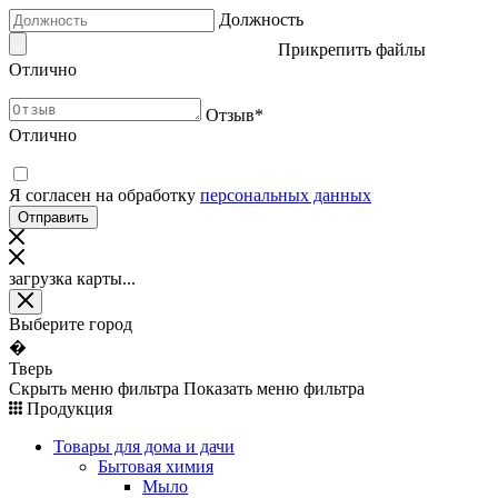
Должность
Прикрепить файлы
Отлично
Отзыв
*
Отлично
Я согласен на обработку
персональных данных
загрузка карты...
Выберите город
�
Тверь
Скрыть меню фильтра
Показать меню фильтра
Продукция
Товары для дома и дачи
Бытовая химия
Мыло