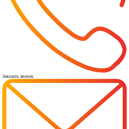
Заказать звонок