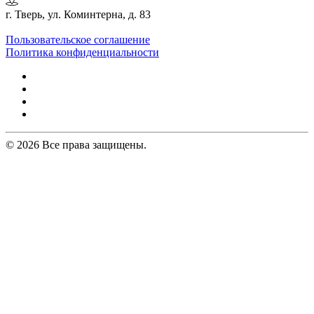
г. Тверь, ул. Коминтерна, д. 83
Пользовательское соглашение
Политика конфиденциальности
© 2026 Все права защищены.