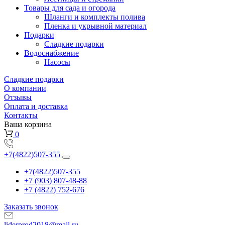
Товары для сада и огорода
Шланги и комплекты полива
Пленка и укрывной материал
Подарки
Cладкие подарки
Водоснабжение
Насосы
Сладкие подарки
О компании
Отзывы
Оплата и доставка
Контакты
Ваша корзина
0
+7(4822)507-355
+7(4822)507-355
+7 (903) 807-48-88
+7 (4822) 752-676
Заказать звонок
liderprod2018@mail.ru