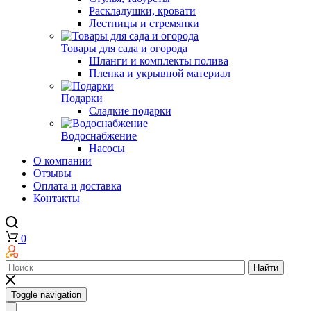
Раскладушки, кровати
Лестницы и стремянки
Товары для сада и огорода
Шланги и комплекты полива
Пленка и укрывной материал
Подарки
Cладкие подарки
Водоснабжение
Насосы
О компании
Отзывы
Оплата и доставка
Контакты
0
Найти
Toggle navigation