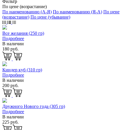
Фильтр
По цене (возрастание)
По наименованию (А-Я)
По наименованию (Я-А)
По цене
(возрастание)
По цене (убывание)
Все желания (250 гр)
Подробнее
В наличии
180 руб.
Киндер куб (310 гр)
Подробнее
В наличии
200 руб.
Дружного Нового года (305 гр)
Подробнее
В наличии
225 руб.