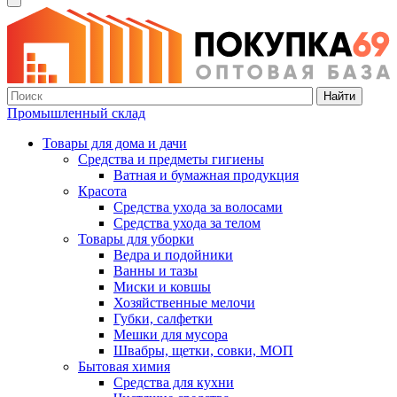
Найти
Промышленный склад
Товары для дома и дачи
Средства и предметы гигиены
Ватная и бумажная продукция
Красота
Средства ухода за волосами
Средства ухода за телом
Товары для уборки
Ведра и подойники
Ванны и тазы
Миски и ковшы
Хозяйственные мелочи
Губки, салфетки
Мешки для мусора
Швабры, щетки, совки, МОП
Бытовая химия
Средства для кухни