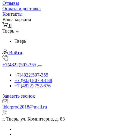
Отзывы
Оплата и доставка
Контакты
Ваша корзина
0
Тверь
Тверь
Войти
+7(4822)507-355
+7(4822)507-355
+7 (903) 807-48-88
+7 (4822) 752-676
Заказать звонок
liderprod2018@mail.ru
г. Тверь, ул. Коминтерна, д. 83