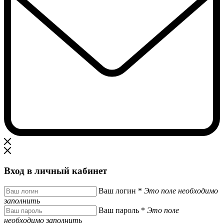
Вход в личный кабинет
Ваш логин
*
Это поле необходимо
заполнить
Ваш пароль
*
Это поле
необходимо заполнить