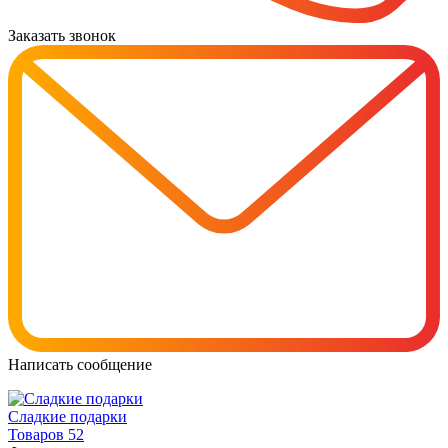
Заказать звонок
Написать сообщение
Cладкие подарки
Товаров 52