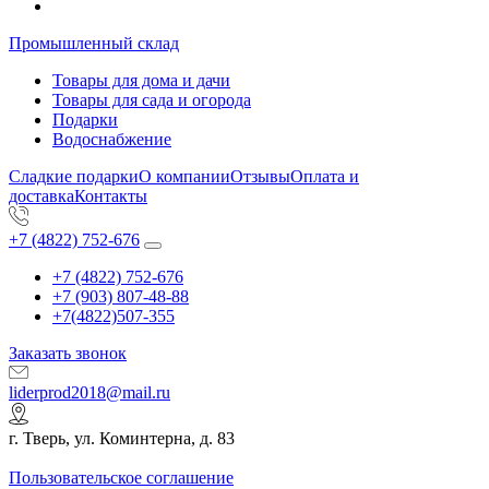
Промышленный склад
Товары для дома и дачи
Товары для сада и огорода
Подарки
Водоснабжение
Сладкие подарки
О компании
Отзывы
Оплата и
доставка
Контакты
+7 (4822) 752-676
+7 (4822) 752-676
+7 (903) 807-48-88
+7(4822)507-355
Заказать звонок
liderprod2018@mail.ru
г. Тверь, ул. Коминтерна, д. 83
Пользовательское соглашение