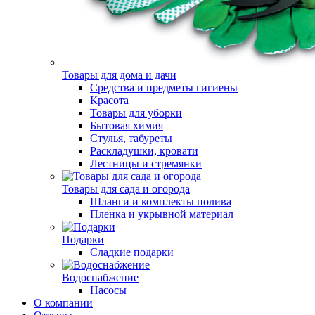
Товары для дома и дачи
Средства и предметы гигиены
Красота
Товары для уборки
Бытовая химия
Стулья, табуреты
Раскладушки, кровати
Лестницы и стремянки
Товары для сада и огорода
Шланги и комплекты полива
Пленка и укрывной материал
Подарки
Cладкие подарки
Водоснабжение
Насосы
О компании