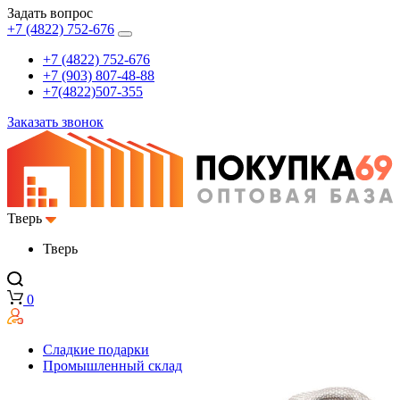
Задать вопрос
+7 (4822) 752-676
+7 (4822) 752-676
+7 (903) 807-48-88
+7(4822)507-355
Заказать звонок
Тверь
Тверь
0
Сладкие подарки
Промышленный склад