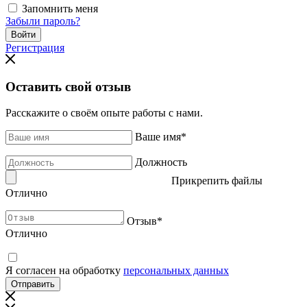
Запомнить меня
Забыли пароль?
Регистрация
Оставить свой отзыв
Расскажите о своём опыте работы с нами.
Ваше имя
*
Должность
Прикрепить файлы
Отлично
Отзыв
*
Отлично
Я согласен на обработку
персональных данных