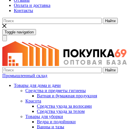
Отзывы
Оплата и доставка
Контакты
Найти
Toggle navigation
Найти
Промышленный склад
Товары для дома и дачи
Средства и предметы гигиены
Ватная и бумажная продукция
Красота
Средства ухода за волосами
Средства ухода за телом
Товары для уборки
Ведра и подойники
Ванны и тазы