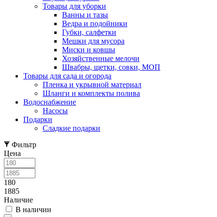
Товары для уборки
Ванны и тазы
Ведра и подойники
Губки, салфетки
Мешки для мусора
Миски и ковшы
Хозяйственные мелочи
Швабры, щетки, совки, МОП
Товары для сада и огорода
Пленка и укрывной материал
Шланги и комплекты полива
Водоснабжение
Насосы
Подарки
Cладкие подарки
Фильтр
Цена
180
1885
Наличие
В наличии