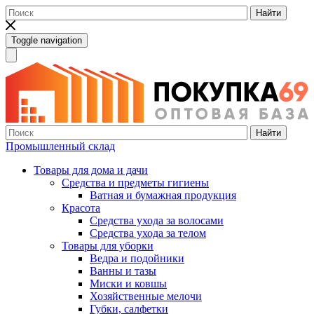
Найти
Toggle navigation
Найти
Промышленный склад
Товары для дома и дачи
Средства и предметы гигиены
Ватная и бумажная продукция
Красота
Средства ухода за волосами
Средства ухода за телом
Товары для уборки
Ведра и подойники
Ванны и тазы
Миски и ковшы
Хозяйственные мелочи
Губки, салфетки