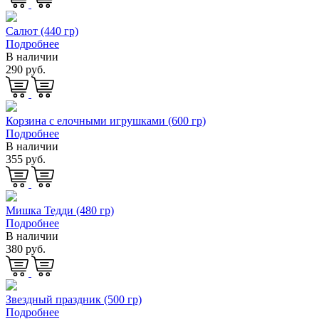
Салют (440 гр)
Подробнее
В наличии
290 руб.
Корзина с елочными игрушками (600 гр)
Подробнее
В наличии
355 руб.
Мишка Тедди (480 гр)
Подробнее
В наличии
380 руб.
Звездный праздник (500 гр)
Подробнее