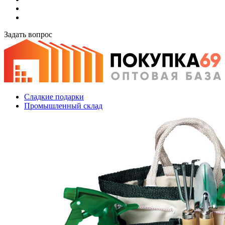
Задать вопрос
Сладкие подарки
Промышленный склад