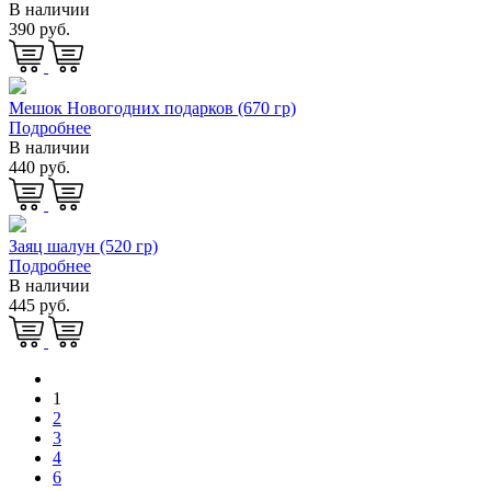
В наличии
390 руб.
Мешок Новогодних подарков (670 гр)
Подробнее
В наличии
440 руб.
Заяц шалун (520 гр)
Подробнее
В наличии
445 руб.
1
2
3
4
6