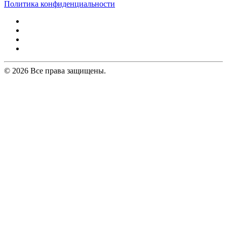
Политика конфиденциальности
© 2026 Все права защищены.