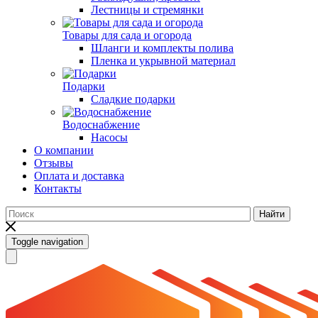
Лестницы и стремянки
Товары для сада и огорода
Шланги и комплекты полива
Пленка и укрывной материал
Подарки
Cладкие подарки
Водоснабжение
Насосы
О компании
Отзывы
Оплата и доставка
Контакты
Найти
Toggle navigation