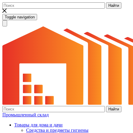
Найти
Toggle navigation
Найти
Промышленный склад
Товары для дома и дачи
Средства и предметы гигиены