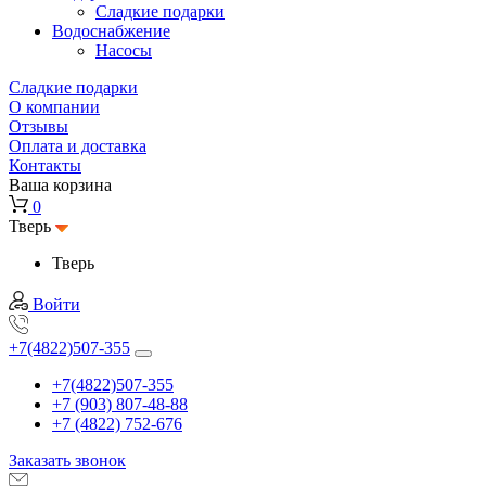
Cладкие подарки
Водоснабжение
Насосы
Сладкие подарки
О компании
Отзывы
Оплата и доставка
Контакты
Ваша корзина
0
Тверь
Тверь
Войти
+7(4822)507-355
+7(4822)507-355
+7 (903) 807-48-88
+7 (4822) 752-676
Заказать звонок