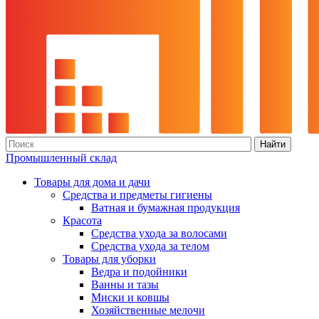
Найти
Промышленный склад
Товары для дома и дачи
Средства и предметы гигиены
Ватная и бумажная продукция
Красота
Средства ухода за волосами
Средства ухода за телом
Товары для уборки
Ведра и подойники
Ванны и тазы
Миски и ковшы
Хозяйственные мелочи