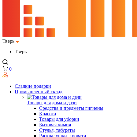
Тверь
Тверь
0
Сладкие подарки
Промышленный склад
Товары для дома и дачи
Средства и предметы гигиены
Красота
Товары для уборки
Бытовая химия
Стулья, табуреты
Раскладушки, кровати